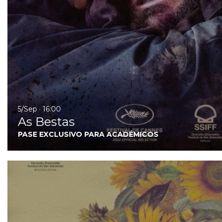
5/Sep · 16:00
As Bestas
PASE EXCLUSIVO PARA ACADÉMICOS