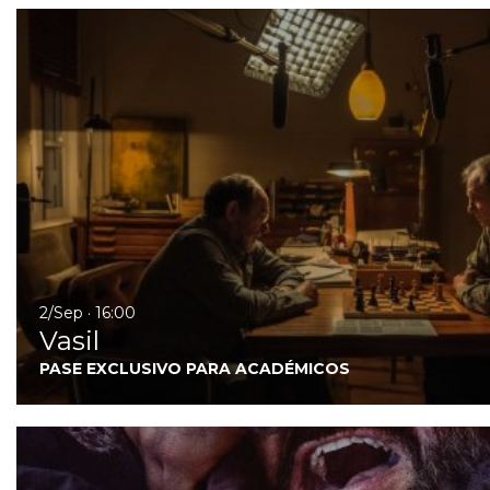
2/Sep · 16:00
Vasil
PASE EXCLUSIVO PARA ACADÉMICOS