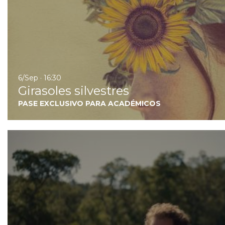
6/Sep · 16:30
Girasoles silvestres
PASE EXCLUSIVO PARA ACADÉMICOS