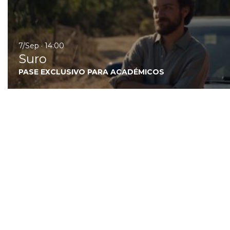
7/Sep · 14:00
Suro
PASE EXCLUSIVO PARA ACADÉMICOS