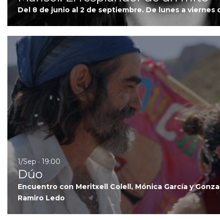
Del 8 de junio al 2 de septiembre. De lunes a viernes 
1/Sep · 19:00
Dúo
Encuentro con Meritxell Colell, Mónica García y Gonza
Ramiro Ledo