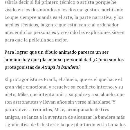
sabría decir si fui primero técnico o artista porque he
vivido en los dos mundos y los dos me gustan muchísimo.
Lo que siempre manda es el arte, la parte narrativa, y los
medios técnicos, la gente que está frente al ordenador
moviendo los personajes y creando las explosiones sirven
para que la película sea mejor.
Para lograr que un dibujo animado parezca un ser
humano hay que plasmar su personalidad. ¿Cómo son los
protagonistas de
Atrapa la bandera?
El protagonista es Frank, el abuelo, que es el que hace el
gran viaje emocional y resuelve su conflicto interno, y su
nieto, Mike, que intenta unir a su padre y a su abuelo, que
son astronautas y llevan años sin verse ni hablarse. Y
para volver a reunirlos, Mike, acompañado de tres
amigos, se lanza a la aventura de alcanzar la bandera más
significativa de la historia: la que plantaron en la Luna los