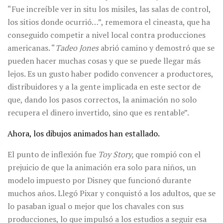
“Fue increíble ver in situ los misiles, las salas de control,
los sitios donde ocurrió…”, rememora el cineasta, que ha
conseguido competir a nivel local contra producciones
americanas. “
Tadeo Jones
abrió camino y demostró que se
pueden hacer muchas cosas y que se puede llegar más
lejos. Es un gusto haber podido convencer a productores,
distribuidores y a la gente implicada en este sector de
que, dando los pasos correctos, la animación no solo
recupera el dinero invertido, sino que es rentable”.
Ahora, los dibujos animados han estallado.
El punto de inflexión fue
Toy Story,
que rompió
con el
prejuicio de que la animación era solo para niños, un
modelo impuesto por Disney que funcionó durante
muchos años. Llegó Pixar y conquistó a los adultos, que se
lo pasaban igual o mejor que los chavales con sus
producciones, lo que impulsó a los estudios a seguir esa