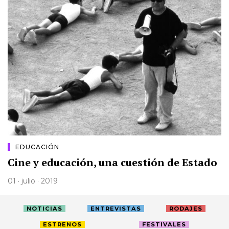
EDUCACIÓN
Cine y educación, una cuestión de Estado
01 · julio · 2019
NOTICIAS
ENTREVISTAS
RODAJES
ESTRENOS
FESTIVALES