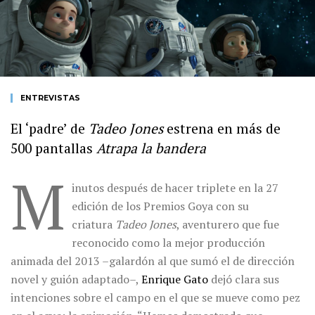
ENTREVISTAS
El ‘padre’ de
Tadeo Jones
estrena en más de
500 pantallas
Atrapa la bandera
M
inutos después de hacer triplete en la 27
edición de los Premios Goya con su
criatura
Tadeo Jones
, aventurero que fue
reconocido como la mejor producción
animada del 2013 –galardón al que sumó el de dirección
novel y guión adaptado–,
Enrique Gato
dejó clara sus
intenciones sobre el campo en el que se mueve como pez