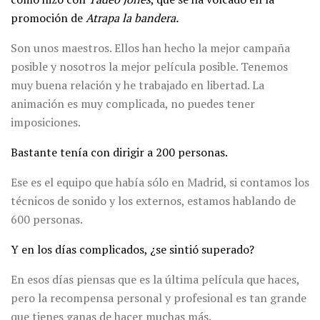
promoción de
Atrapa la bandera.
Son unos maestros. Ellos han hecho la mejor campaña
posible y nosotros la mejor película posible. Tenemos
muy buena relación y he trabajado en libertad. La
animación es muy complicada, no puedes tener
imposiciones.
Bastante tenía con dirigir a 200 personas.
Ese es el equipo que había sólo en Madrid, si contamos los
técnicos de sonido y los externos, estamos hablando de
600 personas.
Y en los días complicados, ¿se sintió superado?
En esos días piensas que es la última película que haces,
pero la recompensa personal y profesional es tan grande
que tienes ganas de hacer muchas más.