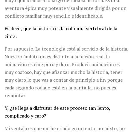
muy equilibrados a lo largo de toda la historia. Es una
aventura épica muy potente visualmente dirigida por un
conflicto familiar muy sencillo e identificable.
Es decir, que la historia es la columna vertebral de la
cinta.
Por supuesto. La tecnología está al servicio de la historia.
Nuestro ámbito no es distinto a la ficción real, la
animación es cine puro y duro. Producir animación es
muy costoso, hay que afianzar mucho la historia, tener
muy claro lo que vas a contar de principio a fin porque
cada segundo rodado está en la pantalla, no puedes
remontar.
Y, ¿se llega a disfrutar de este proceso tan lento,
complicado y caro?
Mi ventaja es que me he criado en un entorno mixto, no