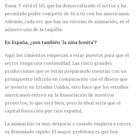
línea. Y está el 3D, que ha democratizado el sector y ha
permitido poder competir de tú a tú con los americanos.
Además, cada vez que hay un estreno de animación, es el
número uno de la taquilla.
En España, ¿son también ‘la niña bonita’?
Aquí los cimientos empiezan a estar puestos para que el
sector tenga una continuidad. Las cinco grandes
producciones que se están preparando cuentan con un
presupuesto ridículo en comparación con el dinero que
se invierte en Estados Unidos, esto hace que los estudios
americanos entren en la financiación de nuestros
proyectos, lo que está bien, pero lo ideal sería que el
capital fuera cien por cien español.
La animación va muy despacio y cuando empieza a correr,
va demasiado rápido. El mayor problema es que hoy