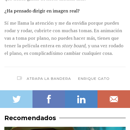
¿Ha pensado dirigir en imagen real?
Sí me llama la atención y me da envidia porque puedes
rodar y rodar, cubrirte con muchas tomas. En animación
vas a toma por plano, no puedes hacer más, tienes que
tener la película entera en
story board,
y una vez rodado
el plano, es complicadísimo cambiar cualquier cosa.
ATRAPA LA BANDERA
ENRIQUE GATO
Recomendados