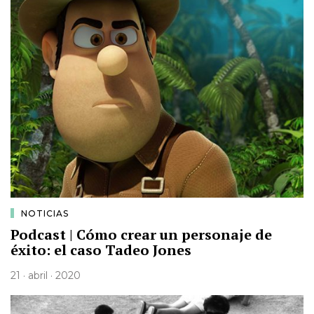
NOTICIAS
Podcast | Cómo crear un personaje de
éxito: el caso Tadeo Jones
21 · abril · 2020