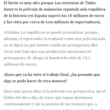
El listón es muy alto porque
Las aventuras de Tadeo
Jones
es
la película de animación española más taquillera
de la historia (en España superó los 18 millones de euros
y fue vista por cerca de tres millones de espectadores).
Altísimo. La taquilla no se puede pronosticar porque,
además, el espectador la evaluará como una película más,
no se fijará en que hemos tenido un presupuesto diez
veces más bajo que una producción americana (el
presupuesto de
Atrapa la bandera
ha sido de 10,5
millones de euros).
Ahora que ya ha visto el trabajo final, ¿ha pensado que
algo se pudo hacer de otra manera?
Hace muy pocos días vi la película con perspectiva, sin el
follón del día a día, de tener que tomar decisiones
continuamente y sin la presión de los tiempos que, a