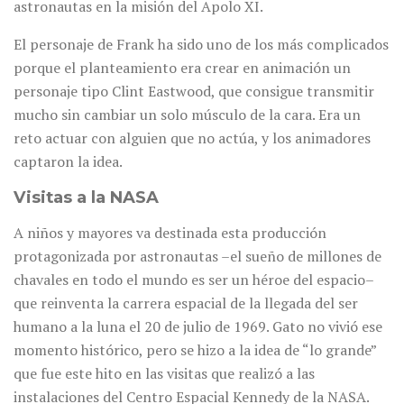
astronautas en la misión del Apolo XI.
El personaje de Frank ha sido uno de los más complicados
porque el planteamiento era crear en animación un
personaje tipo Clint Eastwood, que consigue transmitir
mucho sin cambiar un solo músculo de la cara. Era un
reto actuar con alguien que no actúa, y los animadores
captaron la idea.
Visitas a la NASA
A niños y mayores va destinada esta producción
protagonizada por astronautas –el sueño de millones de
chavales en todo el mundo es ser un héroe del espacio–
que reinventa la carrera espacial de la llegada del ser
humano a la luna el 20 de julio de 1969. Gato no vivió ese
momento histórico, pero se hizo a la idea de “lo grande”
que fue este hito en las visitas que realizó a las
instalaciones del Centro Espacial Kennedy de la NASA.