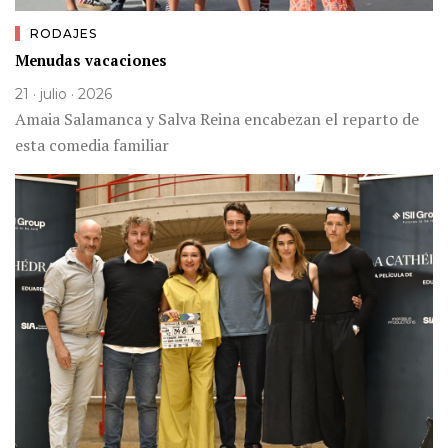
RODAJES
Menudas vacaciones
21 · julio · 2026
Amaia Salamanca y Salva Reina encabezan el reparto de
esta comedia familiar