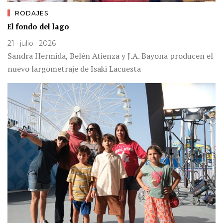
RODAJES
El fondo del lago
21 · julio · 2026
Sandra Hermida, Belén Atienza y J.A. Bayona producen el
nuevo largometraje de Isaki Lacuesta