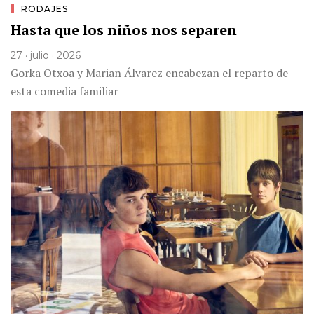
RODAJES
Hasta que los niños nos separen
27 · julio · 2026
Gorka Otxoa y Marian Álvarez encabezan el reparto de
esta comedia familiar