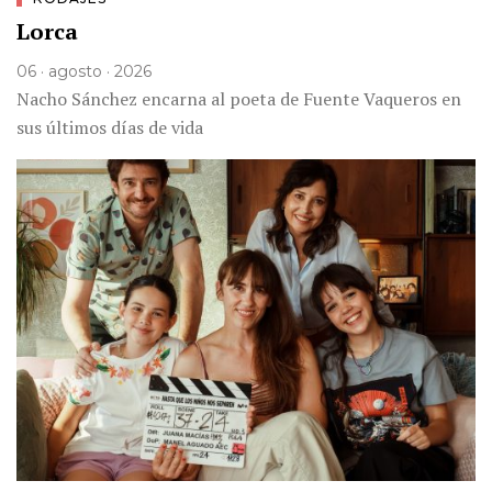
Lorca
06 · agosto · 2026
Nacho Sánchez encarna al poeta de Fuente Vaqueros en
sus últimos días de vida