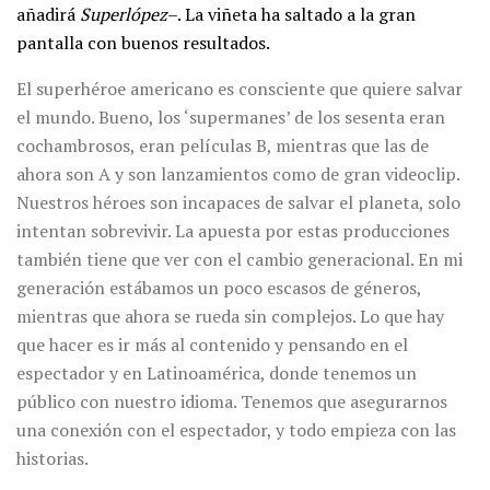
añadirá
Superlópez
–. La viñeta ha saltado a la gran
pantalla con buenos resultados.
El superhéroe americano es consciente que quiere salvar
el mundo. Bueno, los ‘supermanes’ de los sesenta eran
cochambrosos, eran películas B, mientras que las de
ahora son A y son lanzamientos como de gran videoclip.
Nuestros héroes son incapaces de salvar el planeta, solo
intentan sobrevivir. La apuesta por estas producciones
también tiene que ver con el cambio generacional. En mi
generación estábamos un poco escasos de géneros,
mientras que ahora se rueda sin complejos. Lo que hay
que hacer es ir más al contenido y pensando en el
espectador y en Latinoamérica, donde tenemos un
público con nuestro idioma. Tenemos que asegurarnos
una conexión con el espectador, y todo empieza con las
historias.