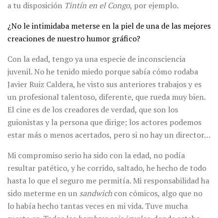
a tu disposición
Tintín en el Congo
, por ejemplo.
¿No le intimidaba meterse en la piel de una de las mejores
creaciones de nuestro humor gráfico?
Con la edad, tengo ya una especie de inconsciencia
juvenil. No he tenido miedo porque sabía cómo rodaba
Javier Ruiz Caldera, he visto sus anteriores trabajos y es
un profesional talentoso, diferente, que rueda muy bien.
El cine es de los creadores de verdad, que son los
guionistas y la persona que dirige; los actores podemos
estar más o menos acertados, pero si no hay un director…
Mi compromiso serio ha sido con la edad, no podía
resultar patético, y he corrido, saltado, he hecho de todo
hasta lo que el seguro me permitía. Mi responsabilidad ha
sido meterme en un
sandwich
con cómicos, algo que no
lo había hecho tantas veces en mi vida. Tuve mucha