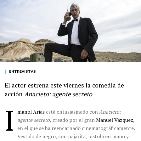
ENTREVISTAS
El actor estrena este viernes la comedia de
acción
Anacleto: agente secreto
I
manol Arias
está entusiasmado con
Anacleto:
agente secreto,
creado por el gran
Manuel Vázquez
,
en el que se ha reencarnado cinematográficamente.
Vestido de negro, con pajarita, pistola en mano y