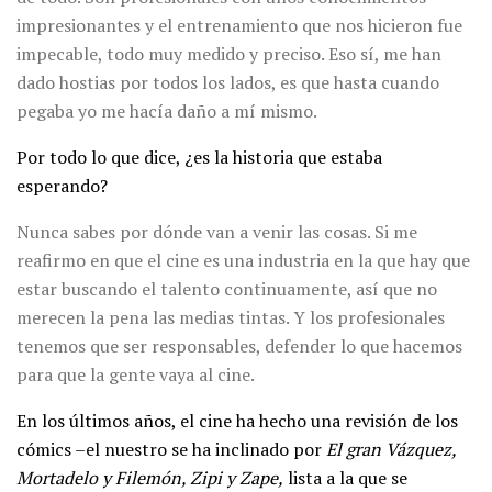
impresionantes y el entrenamiento que nos hicieron fue
impecable, todo muy medido y preciso. Eso sí, me han
dado hostias por todos los lados, es que hasta cuando
pegaba yo me hacía daño a mí mismo.
Por todo lo que dice, ¿es la historia que estaba
esperando?
Nunca sabes por dónde van a venir las cosas. Si me
reafirmo en que el cine es una industria en la que hay que
estar buscando el talento continuamente, así que no
merecen la pena las medias tintas. Y los profesionales
tenemos que ser responsables, defender lo que hacemos
para que la gente vaya al cine.
En los últimos años, el cine ha hecho una revisión de los
cómics –el nuestro se ha inclinado por
El gran Vázquez,
Mortadelo y Filemón, Zipi y Zape,
lista a la que se