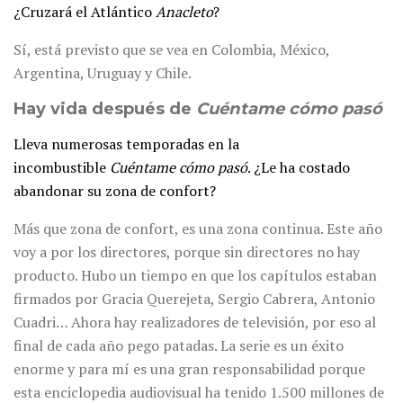
¿Cruzará el Atlántico
Anacleto
?
Sí, está previsto que se vea en Colombia, México,
Argentina, Uruguay y Chile.
Hay vida después de
Cuéntame cómo pasó
Lleva numerosas temporadas en la
incombustible
Cuéntame cómo pasó
. ¿Le ha costado
abandonar su zona de confort?
Más que zona de confort, es una zona continua. Este año
voy a por los directores, porque sin directores no hay
producto. Hubo un tiempo en que los capítulos estaban
firmados por Gracia Querejeta, Sergio Cabrera, Antonio
Cuadri… Ahora hay realizadores de televisión, por eso al
final de cada año pego patadas. La serie es un éxito
enorme y para mí es una gran responsabilidad porque
esta enciclopedia audiovisual ha tenido 1.500 millones de