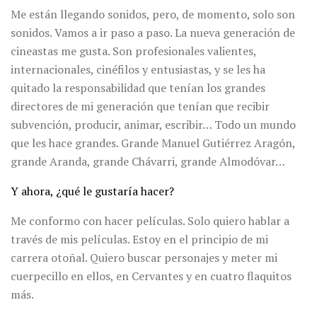
Me están llegando sonidos, pero, de momento, solo son
sonidos. Vamos a ir paso a paso. La nueva generación de
cineastas me gusta. Son profesionales valientes,
internacionales, cinéfilos y entusiastas, y se les ha
quitado la responsabilidad que tenían los grandes
directores de mi generación que tenían que recibir
subvención, producir, animar, escribir… Todo un mundo
que les hace grandes. Grande Manuel Gutiérrez Aragón,
grande Aranda, grande Chávarri, grande Almodóvar…
Y ahora, ¿qué le gustaría hacer?
Me conformo con hacer películas. Solo quiero hablar a
través de mis películas. Estoy en el principio de mi
carrera otoñal. Quiero buscar personajes y meter mi
cuerpecillo en ellos, en Cervantes y en cuatro flaquitos
más.