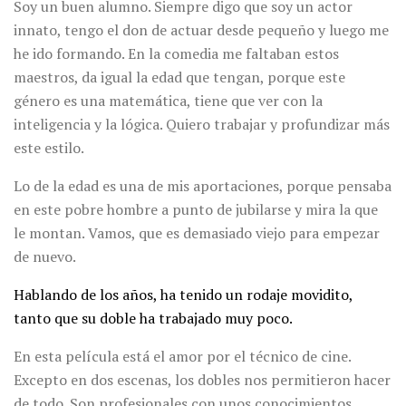
Soy un buen alumno. Siempre digo que soy un actor
innato, tengo el don de actuar desde pequeño y luego me
he ido formando. En la comedia me faltaban estos
maestros, da igual la edad que tengan, porque este
género es una matemática, tiene que ver con la
inteligencia y la lógica. Quiero trabajar y profundizar más
este estilo.
Lo de la edad es una de mis aportaciones, porque pensaba
en este pobre hombre a punto de jubilarse y mira la que
le montan. Vamos, que es demasiado viejo para empezar
de nuevo.
Hablando de los años, ha tenido un rodaje movidito,
tanto que su doble ha trabajado muy poco.
En esta película está el amor por el técnico de cine.
Excepto en dos escenas, los dobles nos permitieron hacer
de todo. Son profesionales con unos conocimientos