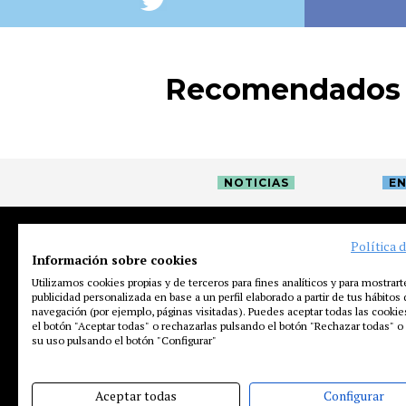
Recomendados
NOTICIAS
EN
Política 
Información sobre cookies
Utilizamos cookies propias y de terceros para fines analíticos y para mostrart
publicidad personalizada en base a un perfil elaborado a partir de tus hábitos
navegación (por ejemplo, páginas visitadas). Puedes aceptar todas las cooki
el botón "Aceptar todas" o rechazarlas pulsando el botón "Rechazar todas" o 
su uso pulsando el botón "Configurar"
Aceptar todas
Configurar