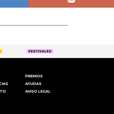
S
FESTIVALES
PREMIOS
CIAS
AYUDAS
TO
AVISO LEGAL