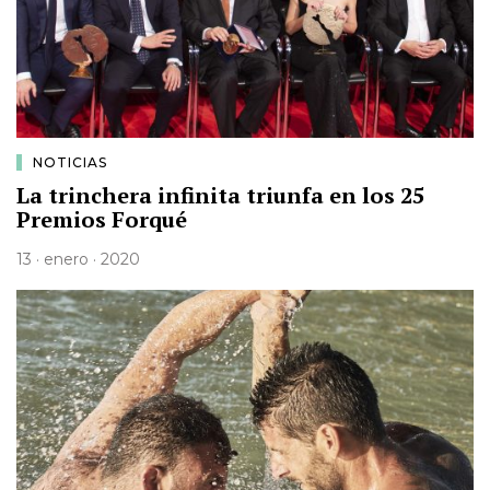
NOTICIAS
La trinchera infinita triunfa en los 25
Premios Forqué
13 · enero · 2020