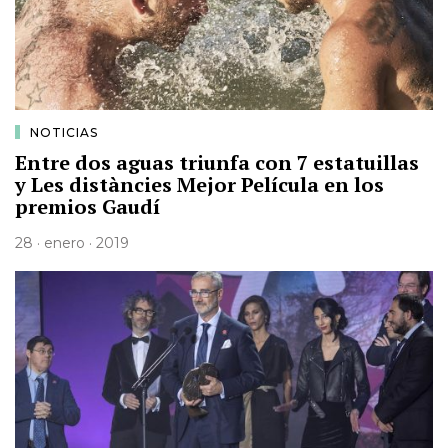
NOTICIAS
Entre dos aguas triunfa con 7 estatuillas
y Les distàncies Mejor Película en los
premios Gaudí
28 · enero · 2019