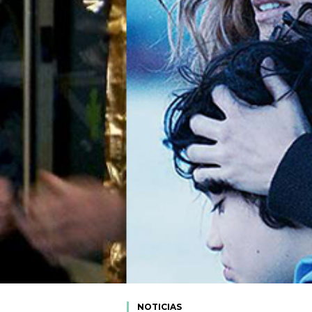
NOTICIAS