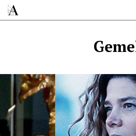
Gemel