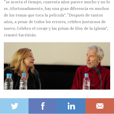
“se acorta el tiempo, cuarenta años parece mucho y no lo
es. Afortunadamente, hay una gran diferencia en muchos
de los temas que toca la película”. “Después de tantos
años, a pesar de todos los errores, celebro juntarnos de
nuevo. Celebro el coraje y las prisas de Eloy de la Iglesia”,
remató Sacristán.