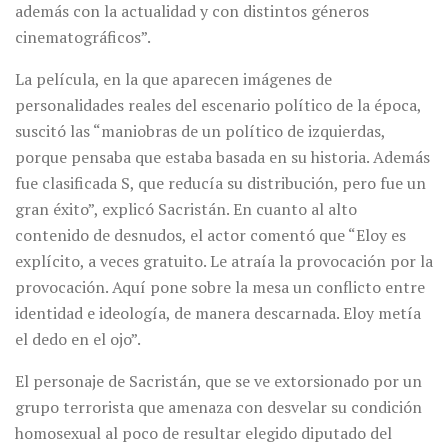
además con la actualidad y con distintos géneros
cinematográficos”.
La película, en la que aparecen imágenes de
personalidades reales del escenario político de la época,
suscitó las “maniobras de un político de izquierdas,
porque pensaba que estaba basada en su historia. Además
fue clasificada S, que reducía su distribución, pero fue un
gran éxito”, explicó Sacristán. En cuanto al alto
contenido de desnudos, el actor comentó que “Eloy es
explícito, a veces gratuito. Le atraía la provocación por la
provocación. Aquí pone sobre la mesa un conflicto entre
identidad e ideología, de manera descarnada. Eloy metía
el dedo en el ojo”.
El personaje de Sacristán, que se ve extorsionado por un
grupo terrorista que amenaza con desvelar su condición
homosexual al poco de resultar elegido diputado del