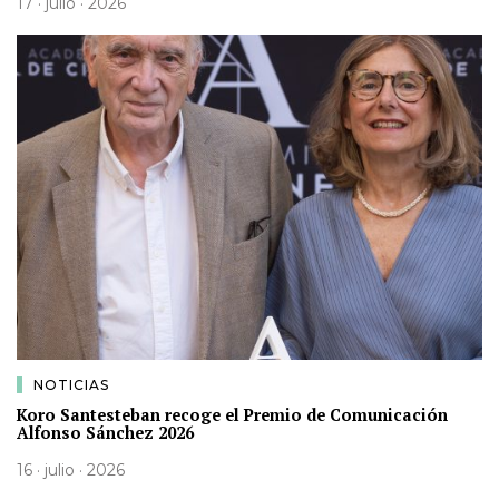
17 · julio · 2026
NOTICIAS
Koro Santesteban recoge el Premio de Comunicación
Alfonso Sánchez 2026
16 · julio · 2026