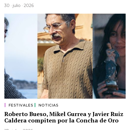
30 · julio · 2026
FESTIVALES
NOTICIAS
Roberto Bueso, Mikel Gurrea y Javier Ruiz
Caldera compiten por la Concha de Oro