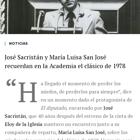
NOTICIAS
José Sacristán y María Luisa San José
recuerdan en la Academia el clásico de 1978
“H
a llegado el momento de perder los
miedos, de perderlos para siempre”, dice
en un momento dado el protagonista de
El diputado
, encarnado por
José
Sacristán
, que 40 años después del estreno de la cinta de
Eloy de la Iglesia
mantuvo un encuentro junto a su
compañera de reparto,
María Luisa San José,
sobre los