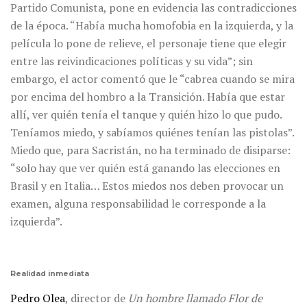
Partido Comunista, pone en evidencia las contradicciones
de la época. “Había mucha homofobia en la izquierda, y la
película lo pone de relieve, el personaje tiene que elegir
entre las reivindicaciones políticas y su vida”; sin
embargo, el actor comentó que le “cabrea cuando se mira
por encima del hombro a la Transición. Había que estar
allí, ver quién tenía el tanque y quién hizo lo que pudo.
Teníamos miedo, y sabíamos quiénes tenían las pistolas”.
Miedo que, para Sacristán, no ha terminado de disiparse:
“solo hay que ver quién está ganando las elecciones en
Brasil y en Italia… Estos miedos nos deben provocar un
examen, alguna responsabilidad le corresponde a la
izquierda”.
Realidad inmediata
Pedro Olea
, director de
Un hombre llamado Flor de