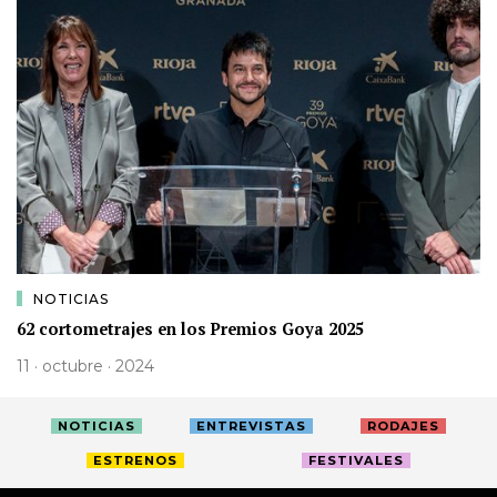
NOTICIAS
62 cortometrajes en los Premios Goya 2025
11 · octubre · 2024
NOTICIAS
ENTREVISTAS
RODAJES
ESTRENOS
FESTIVALES