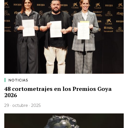
NOTICIAS
48 cortometrajes en los Premios Goya
2026
29 · octubre · 2025