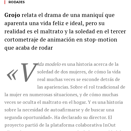
RODAJES
Grojo
relata el drama de una maniquí que
aparenta una vida feliz e ideal, pero su
realidad es el maltrato y la soledad en el tercer
cortometraje de animación en stop-motion
que acaba de rodar
«V
ida modelo
es una historia acerca de la
soledad de dos mujeres, de cómo la vida
real muchas veces se esconde detrás de
las apariencias. Sobre el rol tradicional de
la mujer en numerosas situaciones, y de cómo muchas
veces se oculta el maltrato en el hogar. Y es una historia
sobre la necesidad de autoafirmarse y de buscar una
segunda oportunidad». Ha declarado su director. El
proyecto partió de la plataforma colaborativa InOut