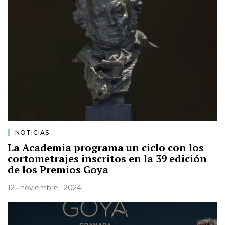
NOTICIAS
La Academia programa un ciclo con los
cortometrajes inscritos en la 39 edición
de los Premios Goya
12 · noviembre · 2024