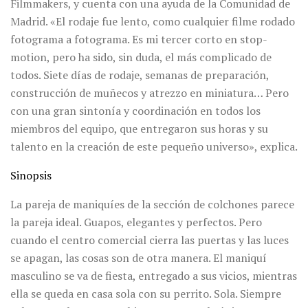
Filmmakers, y cuenta con una ayuda de la Comunidad de
Madrid. «El rodaje fue lento, como cualquier filme rodado
fotograma a fotograma. Es mi tercer corto en stop-
motion, pero ha sido, sin duda, el más complicado de
todos. Siete días de rodaje, semanas de preparación,
construcción de muñecos y atrezzo en miniatura… Pero
con una gran sintonía y coordinación en todos los
miembros del equipo, que entregaron sus horas y su
talento en la creación de este pequeño universo», explica.
Sinopsis
La pareja de maniquíes de la sección de colchones parece
la pareja ideal. Guapos, elegantes y perfectos. Pero
cuando el centro comercial cierra las puertas y las luces
se apagan, las cosas son de otra manera. El maniquí
masculino se va de fiesta, entregado a sus vicios, mientras
ella se queda en casa sola con su perrito. Sola. Siempre