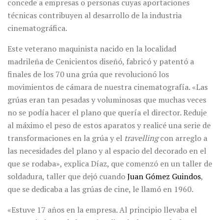
concede a empresas o personas cuyas aportaciones
técnicas contribuyen al desarrollo de la industria
cinematográfica.
Este veterano maquinista nacido en la localidad
madrileña de Cenicientos diseñó, fabricó y patentó a
finales de los 70 una grúa que revolucionó los
movimientos de cámara de nuestra cinematografía. «Las
grúas eran tan pesadas y voluminosas que muchas veces
no se podía hacer el plano que quería el director. Reduje
al máximo el peso de estos aparatos y realicé una serie de
transformaciones en la grúa y el
travelling
con arreglo a
las necesidades del plano y al espacio del decorado en el
que se rodaba», explica Díaz, que comenzó en un taller de
soldadura, taller que dejó cuando
Juan Gómez Guindos
,
que se dedicaba a las grúas de cine, le llamó en 1960.
«Estuve 17 años en la empresa. Al principio llevaba el