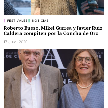
FESTIVALES
NOTICIAS
Roberto Bueso, Mikel Gurrea y Javier Ruiz
Caldera compiten por la Concha de Oro
17 · julio · 2026