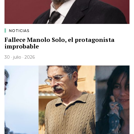
NOTICIAS
Fallece Manolo Solo, el protagonista
improbable
30 · julio · 2026