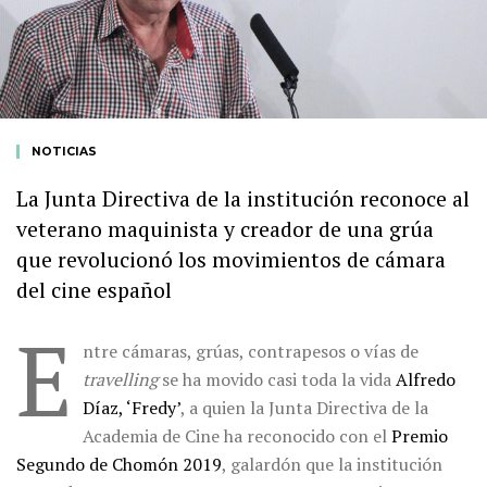
NOTICIAS
La Junta Directiva de la institución reconoce al
veterano maquinista y creador de una grúa
que revolucionó los movimientos de cámara
del cine español
E
ntre cámaras, grúas, contrapesos o vías de
travelling
se ha movido casi toda la vida
Alfredo
Díaz, ‘Fredy’
, a quien la Junta Directiva de la
Academia de Cine ha reconocido con el
Premio
Segundo de Chomón 2019
, galardón que la institución