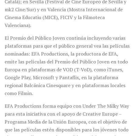
Català); en Sevilla (Festival de Cine Europeo de Sevilla y
mk2 Cine/Sur) y en Valencia (Mostra Internacional de
Cinema Educatiu (MICE), FICIV y la Filmoteca
Valenciana).
El Premio del Público Joven continúa incluyendo varias
plataformas para que el público general vea las películas
nominadas: EFA Productions, la productora de EFA,
emite las películas del Premio del Público Joven en todo
Europa en plataformas de VOD (T-VoD), como iTunes,
Google Play, Microsoft y Pantaflix, en la plataforma
regional Balcánica Cinesquare y en plataformas locales
como Filmin.
EFA Productions forma equipo con Under The Milky Way
para esta iniciativa con el apoyo de Creative Europe –
Programa Media de la Unión Europea, con el objetivo de
que las películas estén disponibles para los jóvenes todo