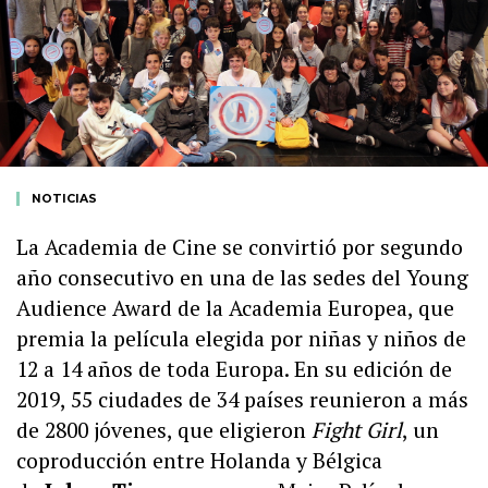
NOTICIAS
La Academia de Cine se convirtió por segundo
año consecutivo en una de las sedes del Young
Audience Award de la Academia Europea, que
premia la película elegida por niñas y niños de
12 a 14 años de toda Europa. En su edición de
2019, 55 ciudades de 34 países reunieron a más
de 2800 jóvenes, que eligieron
Fight Girl
, un
coproducción entre Holanda y Bélgica