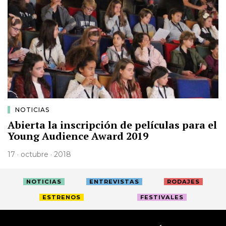
NOTICIAS
Abierta la inscripción de películas para el
Young Audience Award 2019
17 · octubre · 2018
NOTICIAS
ENTREVISTAS
RODAJES
ESTRENOS
FESTIVALES