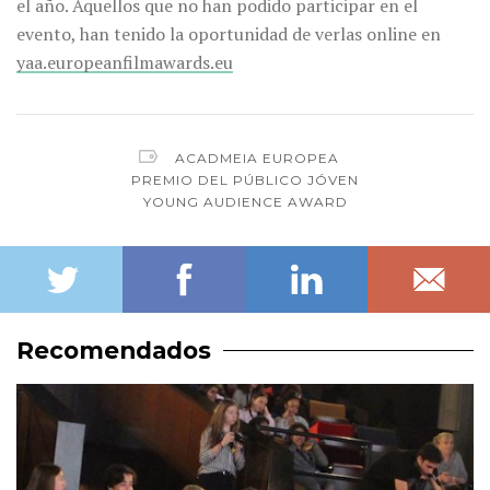
el año. Aquellos que no han podido participar en el
evento, han tenido la oportunidad de verlas online en
yaa.europeanfilmawards.eu
ACADMEIA EUROPEA
PREMIO DEL PÚBLICO JÓVEN
YOUNG AUDIENCE AWARD
Recomendados