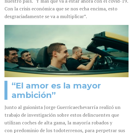
nuestro país. “Y más que va a estar ahora con el covid-19.
Con la crisis económica que se nos echa encima, esto
desgraciadamente se va a multiplicar”.
“El amor es la mayor
ambición”
Junto al guionista Jorge Guerricaechevarría realizó un
trabajo de investigación sobre estos delincuentes que
utilizan coches de alta gama, la mayoría robados y
con predominio de los todoterrenos, para perpetrar sus