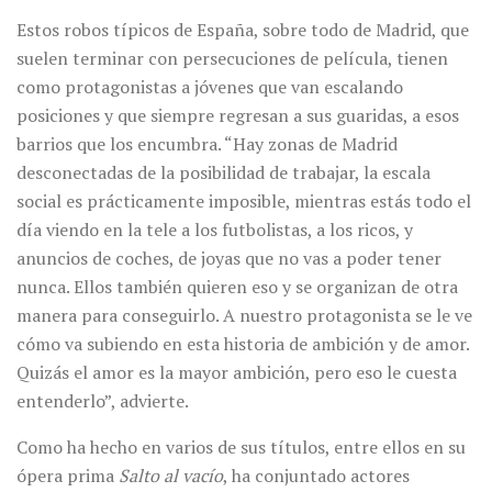
Estos robos típicos de España, sobre todo de Madrid, que
suelen terminar con persecuciones de película, tienen
como protagonistas a jóvenes que van escalando
posiciones y que siempre regresan a sus guaridas, a esos
barrios que los encumbra. “Hay zonas de Madrid
desconectadas de la posibilidad de trabajar, la escala
social es prácticamente imposible, mientras estás todo el
día viendo en la tele a los futbolistas, a los ricos, y
anuncios de coches, de joyas que no vas a poder tener
nunca. Ellos también quieren eso y se organizan de otra
manera para conseguirlo. A nuestro protagonista se le ve
cómo va subiendo en esta historia de ambición y de amor.
Quizás el amor es la mayor ambición, pero eso le cuesta
entenderlo”, advierte.
Como ha hecho en varios de sus títulos, entre ellos en su
ópera prima
Salto al vacío
, ha conjuntado actores