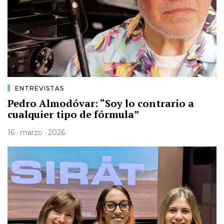
ENTREVISTAS
Pedro Almodóvar: “Soy lo contrario a
cualquier tipo de fórmula”
16 · marzo · 2026