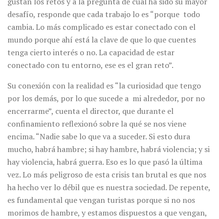
gustan los retos y a la pregunta de cuál ha sido su mayor
desafío, responde que cada trabajo lo es “porque todo
cambia. Lo más complicado es estar conectado con el
mundo porque ahí está la clave de que lo que cuentes
tenga cierto interés o no. La capacidad de estar
conectado con tu entorno, ese es el gran reto”.
Su conexión con la realidad es “la curiosidad que tengo
por los demás, por lo que sucede a mi alrededor, por no
encerrarme”, cuenta el director, que durante el
confinamiento reflexionó sobre la qué se nos viene
encima. “Nadie sabe lo que va a suceder. Si esto dura
mucho, habrá hambre; si hay hambre, habrá violencia; y si
hay violencia, habrá guerra. Eso es lo que pasó la última
vez. Lo más peligroso de esta crisis tan brutal es que nos
ha hecho ver lo débil que es nuestra sociedad. De repente,
es fundamental que vengan turistas porque si no nos
morimos de hambre, y estamos dispuestos a que vengan,