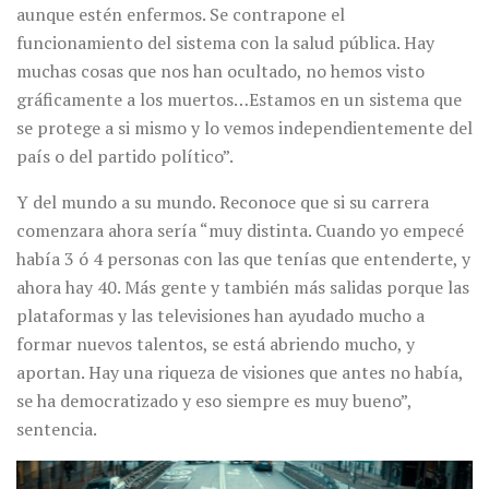
aunque estén enfermos. Se contrapone el
funcionamiento del sistema con la salud pública. Hay
muchas cosas que nos han ocultado, no hemos visto
gráficamente a los muertos…Estamos en un sistema que
se protege a si mismo y lo vemos independientemente del
país o del partido político”.
Y del mundo a su mundo. Reconoce que si su carrera
comenzara ahora sería “muy distinta. Cuando yo empecé
había 3 ó 4 personas con las que tenías que entenderte, y
ahora hay 40. Más gente y también más salidas porque las
plataformas y las televisiones han ayudado mucho a
formar nuevos talentos, se está abriendo mucho, y
aportan. Hay una riqueza de visiones que antes no había,
se ha democratizado y eso siempre es muy bueno”,
sentencia.