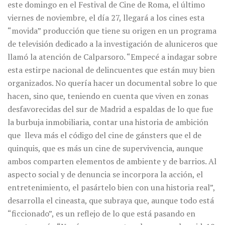
este domingo en el Festival de Cine de Roma, el último
viernes de noviembre, el día 27, llegará a los cines esta
“movida” producción que tiene su origen en un programa
de televisión dedicado a la investigación de aluniceros que
llamó la atención de Calparsoro. “Empecé a indagar sobre
esta estirpe nacional de delincuentes que están muy bien
organizados. No quería hacer un documental sobre lo que
hacen, sino que, teniendo en cuenta que viven en zonas
desfavorecidas del sur de Madrid a espaldas de lo que fue
la burbuja inmobiliaria, contar una historia de ambición
que lleva más el código del cine de gánsters que el de
quinquis, que es más un cine de supervivencia, aunque
ambos comparten elementos de ambiente y de barrios. Al
aspecto social y de denuncia se incorpora la acción, el
entretenimiento, el pasártelo bien con una historia real”,
desarrolla el cineasta, que subraya que, aunque todo está
“ficcionado”, es un reflejo de lo que está pasando en