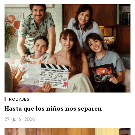
RODAJES
Hasta que los niños nos separen
27 · julio · 2026