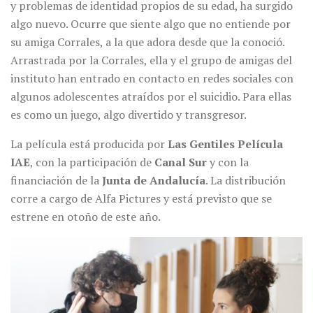
y problemas de identidad propios de su edad, ha surgido
algo nuevo. Ocurre que siente algo que no entiende por
su amiga Corrales, a la que adora desde que la conoció.
Arrastrada por la Corrales, ella y el grupo de amigas del
instituto han entrado en contacto en redes sociales con
algunos adolescentes atraídos por el suicidio. Para ellas
es como un juego, algo divertido y transgresor.
La película está producida por
Las Gentiles Película
IAE
, con la participación de
Canal
Sur
y con la
financiación de la
Junta de Andalucía
. La distribución
corre a cargo de Alfa Pictures y está previsto que se
estrene en otoño de este año.