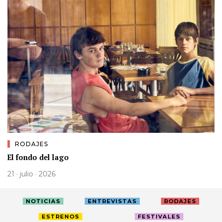
RODAJES
El fondo del lago
21 · julio · 2026
NOTICIAS
ENTREVISTAS
RODAJES
ESTRENOS
FESTIVALES