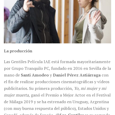
La producción
Las Gentiles Película IAE está formada mayoritariamente
por Grupo Tranquilo PC, fundado en 2016 en Sevilla de la
mano de
Santi Amodeo
y
Daniel Pérez Astiárraga
con
el fin de realizar producciones cinematográficas y vídeos
publicitarios. Su primera producción,
Yo, mi mujer y mi
mujer muerta
, ganó el Premio a Mejor Actor en el Festival
de Málaga 2019 y se ha estrenado en Uruguay, Argentina
(con muy buena respuesta del público), Estados Unidos y