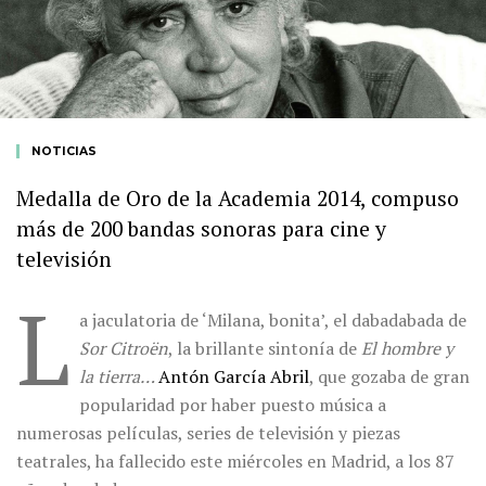
NOTICIAS
Medalla de Oro de la Academia 2014, compuso
más de 200 bandas sonoras para cine y
televisión
L
a jaculatoria de ‘Milana, bonita’, el dabadabada de
Sor Citroën
, la brillante sintonía de
El hombre y
la tierra…
Antón García Abril
, que gozaba de gran
popularidad por haber puesto música a
numerosas películas, series de televisión y piezas
teatrales, ha fallecido este miércoles en Madrid, a los 87