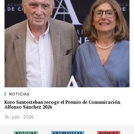
NOTICIAS
Koro Santesteban recoge el Premio de Comunicación
Alfonso Sánchez 2026
16 · julio · 2026
NOTICIAS
ENTREVISTAS
RODAJES