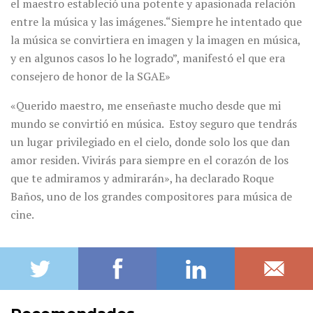
el maestro estableció una potente y apasionada relación
entre la música y las imágenes.“Siempre he intentado que
la música se convirtiera en imagen y la imagen en música,
y en algunos casos lo he logrado”, manifestó el que era
consejero de honor de la SGAE»
«Querido maestro, me enseñaste mucho desde que mi
mundo se convirtió en música. Estoy seguro que tendrás
un lugar privilegiado en el cielo, donde solo los que dan
amor residen. Vivirás para siempre en el corazón de los
que te admiramos y admirarán», ha declarado Roque
Baños, uno de los grandes compositores para música de
cine.