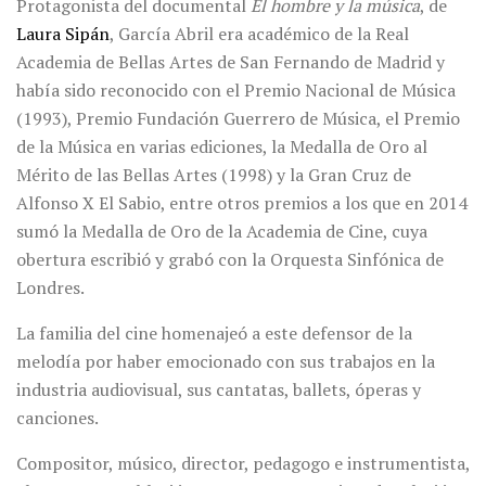
Protagonista del documental
El hombre y la música
, de
Laura Sipán
, García Abril era académico de la Real
Academia de Bellas Artes de San Fernando de Madrid y
había sido reconocido con el Premio Nacional de Música
(1993), Premio Fundación Guerrero de Música, el Premio
de la Música en varias ediciones, la Medalla de Oro al
Mérito de las Bellas Artes (1998) y la Gran Cruz de
Alfonso X El Sabio, entre otros premios a los que en 2014
sumó la Medalla de Oro de la Academia de Cine, cuya
obertura escribió y grabó con la Orquesta Sinfónica de
Londres.
La familia del cine homenajeó a este defensor de la
melodía por haber emocionado con sus trabajos en la
industria audiovisual, sus cantatas, ballets, óperas y
canciones.
Compositor, músico, director, pedagogo e instrumentista,