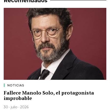
Recomendados
NOTICIAS
Fallece Manolo Solo, el protagonista
improbable
30 · julio · 2026