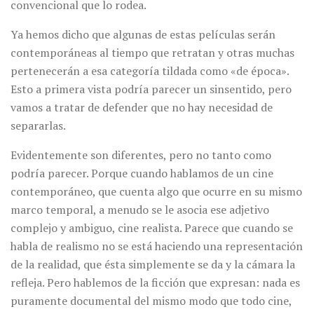
convencional que lo rodea.
Ya hemos dicho que algunas de estas películas serán
contemporáneas al tiempo que retratan y otras muchas
pertenecerán a esa categoría tildada como «de época».
Esto a primera vista podría parecer un sinsentido, pero
vamos a tratar de defender que no hay necesidad de
separarlas.
Evidentemente son diferentes, pero no tanto como
podría parecer. Porque cuando hablamos de un cine
contemporáneo, que cuenta algo que ocurre en su mismo
marco temporal, a menudo se le asocia ese adjetivo
complejo y ambiguo, cine realista. Parece que cuando se
habla de realismo no se está haciendo una representación
de la realidad, que ésta simplemente se da y la cámara la
refleja. Pero hablemos de la ficción que expresan: nada es
puramente documental del mismo modo que todo cine,