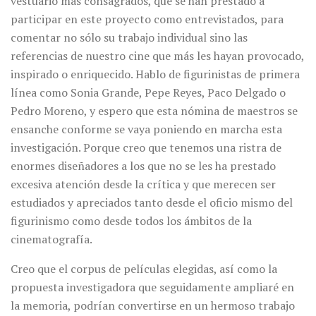
vestuario más consagrados, que se han prestado a
participar en este proyecto como entrevistados, para
comentar no sólo su trabajo individual sino las
referencias de nuestro cine que más les hayan provocado,
inspirado o enriquecido. Hablo de figurinistas de primera
línea como Sonia Grande, Pepe Reyes, Paco Delgado o
Pedro Moreno, y espero que esta nómina de maestros se
ensanche conforme se vaya poniendo en marcha esta
investigación. Porque creo que tenemos una ristra de
enormes diseñadores a los que no se les ha prestado
excesiva atención desde la crítica y que merecen ser
estudiados y apreciados tanto desde el oficio mismo del
figurinismo como desde todos los ámbitos de la
cinematografía.
Creo que el corpus de películas elegidas, así como la
propuesta investigadora que seguidamente ampliaré en
la memoria, podrían convertirse en un hermoso trabajo