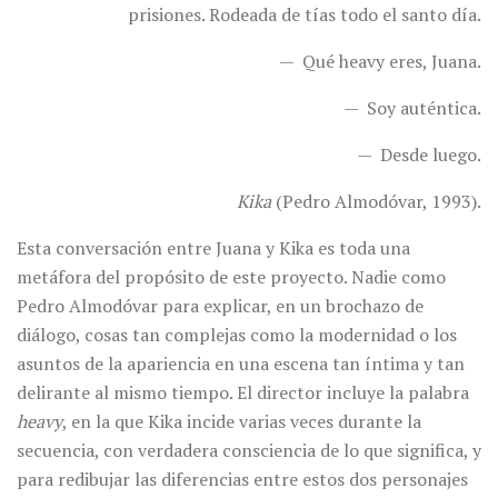
prisiones. Rodeada de tías todo el santo día.
— Qué heavy eres, Juana.
— Soy auténtica.
— Desde luego.
Kika
(Pedro Almodóvar, 1993).
Esta conversación entre Juana y Kika es toda una
metáfora del propósito de este proyecto. Nadie como
Pedro Almodóvar para explicar, en un brochazo de
diálogo, cosas tan complejas como la modernidad o los
asuntos de la apariencia en una escena tan íntima y tan
delirante al mismo tiempo. El director incluye la palabra
heavy
, en la que Kika incide varias veces durante la
secuencia, con verdadera consciencia de lo que significa, y
para redibujar las diferencias entre estos dos personajes