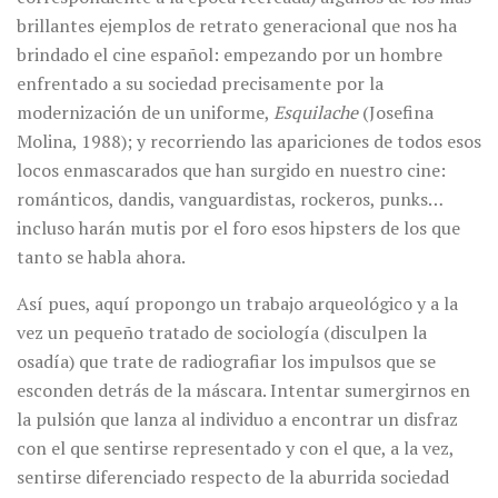
brillantes ejemplos de retrato generacional que nos ha
brindado el cine español: empezando por un hombre
enfrentado a su sociedad precisamente por la
modernización de un uniforme,
Esquilache
(Josefina
Molina, 1988); y recorriendo las apariciones de todos esos
locos enmascarados que han surgido en nuestro cine:
románticos, dandis, vanguardistas, rockeros, punks…
incluso harán mutis por el foro esos hipsters de los que
tanto se habla ahora.
Así pues, aquí propongo un trabajo arqueológico y a la
vez un pequeño tratado de sociología (disculpen la
osadía) que trate de radiografiar los impulsos que se
esconden detrás de la máscara. Intentar sumergirnos en
la pulsión que lanza al individuo a encontrar un disfraz
con el que sentirse representado y con el que, a la vez,
sentirse diferenciado respecto de la aburrida sociedad