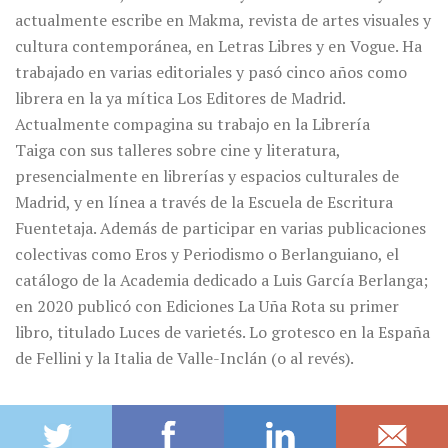
actualmente escribe en Makma, revista de artes visuales y
cultura contemporánea, en Letras Libres y en Vogue. Ha
trabajado en varias editoriales y pasó cinco años como
librera en la ya mítica Los Editores de Madrid.
Actualmente compagina su trabajo en la Librería
Taiga con sus talleres sobre cine y literatura,
presencialmente en librerías y espacios culturales de
Madrid, y en línea a través de la Escuela de Escritura
Fuentetaja. Además de participar en varias publicaciones
colectivas como Eros y Periodismo o Berlanguiano, el
catálogo de la Academia dedicado a Luis García Berlanga;
en 2020 publicó con Ediciones La Uña Rota su primer
libro, titulado Luces de varietés. Lo grotesco en la España
de Fellini y la Italia de Valle-Inclán (o al revés).