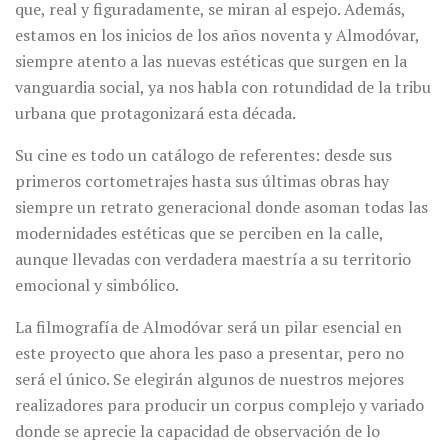
que, real y figuradamente, se miran al espejo. Además,
estamos en los inicios de los años noventa y Almodóvar,
siempre atento a las nuevas estéticas que surgen en la
vanguardia social, ya nos habla con rotundidad de la tribu
urbana que protagonizará esta década.
Su cine es todo un catálogo de referentes: desde sus
primeros cortometrajes hasta sus últimas obras hay
siempre un retrato generacional donde asoman todas las
modernidades estéticas que se perciben en la calle,
aunque llevadas con verdadera maestría a su territorio
emocional y simbólico.
La filmografía de Almodóvar será un pilar esencial en
este proyecto que ahora les paso a presentar, pero no
será el único. Se elegirán algunos de nuestros mejores
realizadores para producir un corpus complejo y variado
donde se aprecie la capacidad de observación de lo