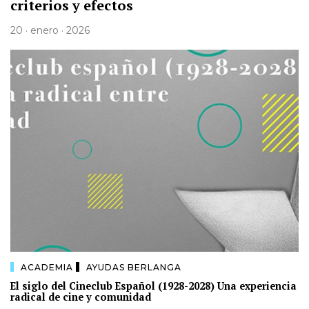
criterios y efectos
20 · enero · 2026
ACADEMIA
AYUDAS BERLANGA
El siglo del Cineclub Español (1928-2028) Una experiencia
radical de cine y comunidad