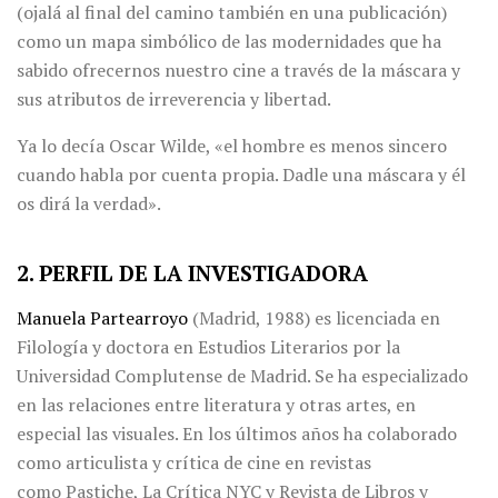
(ojalá al final del camino también en una publicación)
como un mapa simbólico de las modernidades que ha
sabido ofrecernos nuestro cine a través de la máscara y
sus atributos de irreverencia y libertad.
Ya lo decía Oscar Wilde, «el hombre es menos sincero
cuando habla por cuenta propia. Dadle una máscara y él
os dirá la verdad».
2. PERFIL DE LA INVESTIGADORA
Manuela Partearroyo
(Madrid, 1988) es licenciada en
Filología y doctora en Estudios Literarios por la
Universidad Complutense de Madrid. Se ha especializado
en las relaciones entre literatura y otras artes, en
especial las visuales. En los últimos años ha colaborado
como articulista y crítica de cine en revistas
como Pastiche, La Crítica NYC y Revista de Libros y