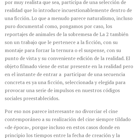
por muy realista que sea, participa de una selección de
realidad que lo introduce incuestionablemente dentro de
una ficción. Lo que a menudo parece naturalismo, incluso
puro documental como, pongamos por caso, los
reportajes de animales de la sobremesa de La 2 también
son un trabajo que le pertenece a la ficción, con su
montaje para forzar la ternura o el suspense, con su
punto de vista y su conveniente edición de la realidad. El
objeto filmado viene de estar presente en la realidad pero
en el instante de entrar a participar de una secuencia
concreta es ya una ficción, seleccionada y elegida para
provocar una serie de impulsos en nuestros códigos
sociales preestablecidos.
Por eso nos parece interesante no divorciar el cine
contemporáneo a su realización del cine siempre tildado
«de época», porque incluso en estos casos donde en
principio los tiempos entre la fecha de creación y la