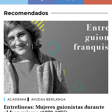
Recomendados
ACADEMIA
AYUDAS BERLANGA
Entrelíneas: Mujeres guionistas durante