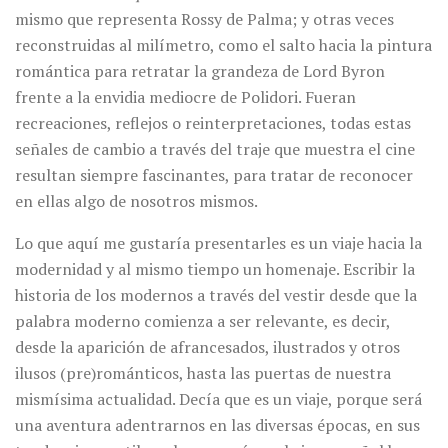
mismo que representa Rossy de Palma; y otras veces
reconstruidas al milímetro, como el salto hacia la pintura
romántica para retratar la grandeza de Lord Byron
frente a la envidia mediocre de Polidori. Fueran
recreaciones, reflejos o reinterpretaciones, todas estas
señales de cambio a través del traje que muestra el cine
resultan siempre fascinantes, para tratar de reconocer
en ellas algo de nosotros mismos.
Lo que aquí me gustaría presentarles es un viaje hacia la
modernidad y al mismo tiempo un homenaje. Escribir la
historia de los modernos a través del vestir desde que la
palabra moderno comienza a ser relevante, es decir,
desde la aparición de afrancesados, ilustrados y otros
ilusos (pre)románticos, hasta las puertas de nuestra
mismísima actualidad. Decía que es un viaje, porque será
una aventura adentrarnos en las diversas épocas, en sus