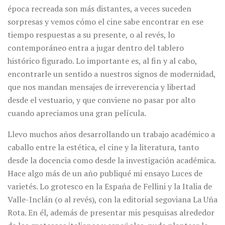
época recreada son más distantes, a veces suceden
sorpresas y vemos cómo el cine sabe encontrar en ese
tiempo respuestas a su presente, o al revés, lo
contemporáneo entra a jugar dentro del tablero
histórico figurado. Lo importante es, al fin y al cabo,
encontrarle un sentido a nuestros signos de modernidad,
que nos mandan mensajes de irreverencia y libertad
desde el vestuario, y que conviene no pasar por alto
cuando apreciamos una gran película.
Llevo muchos años desarrollando un trabajo académico a
caballo entre la estética, el cine y la literatura, tanto
desde la docencia como desde la investigación académica.
Hace algo más de un año publiqué mi ensayo Luces de
varietés. Lo grotesco en la España de Fellini y la Italia de
Valle-Inclán (o al revés), con la editorial segoviana La Uña
Rota. En él, además de presentar mis pesquisas alrededor