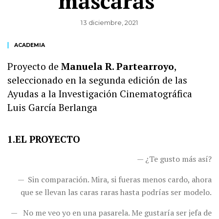
máscaras’
13 diciembre, 2021
ACADEMIA
Proyecto de
Manuela R. Partearroyo
,
seleccionado en la segunda edición de las
Ayudas a la Investigación Cinematográfica
Luis García Berlanga
1.EL PROYECTO
— ¿Te gusto más así?
— Sin comparación. Mira, si fueras menos cardo, ahora
que se llevan las caras raras hasta podrías ser modelo.
— No me veo yo en una pasarela. Me gustaría ser jefa de