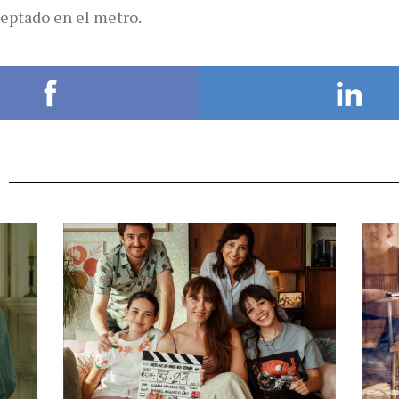
ceptado en el metro.