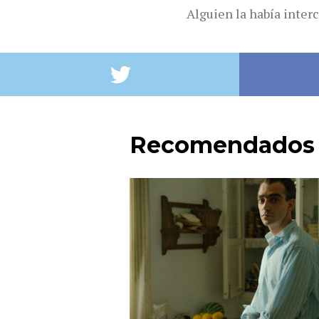
Alguien la había inter
Recomendados