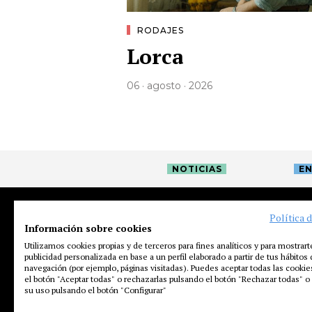
RODAJES
Lorca
06 · agosto · 2026
NOTICIAS
EN
Política 
Información sobre cookies
Utilizamos cookies propias y de terceros para fines analíticos y para mostrart
publicidad personalizada en base a un perfil elaborado a partir de tus hábitos
navegación (por ejemplo, páginas visitadas). Puedes aceptar todas las cooki
el botón "Aceptar todas" o rechazarlas pulsando el botón "Rechazar todas" o 
su uso pulsando el botón "Configurar"