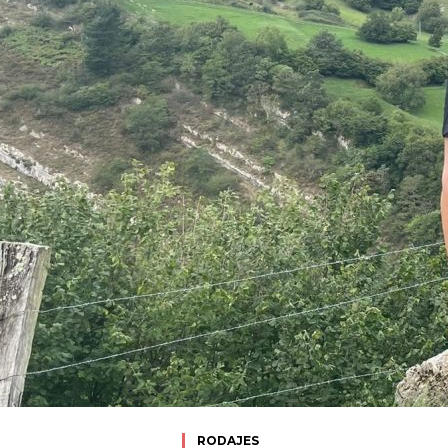
RODAJES