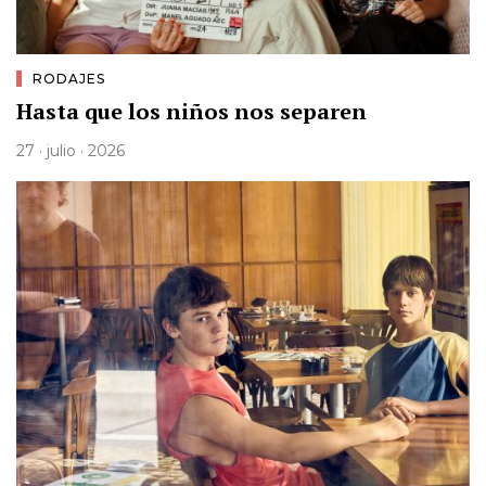
RODAJES
Hasta que los niños nos separen
27 · julio · 2026