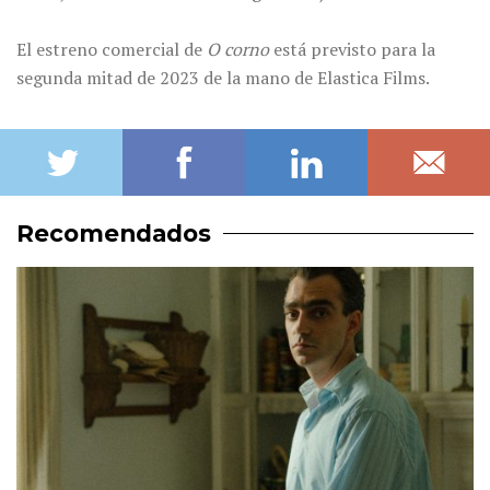
El estreno comercial de
O corno
está previsto para la
segunda mitad de 2023 de la mano de Elastica Films.
Recomendados