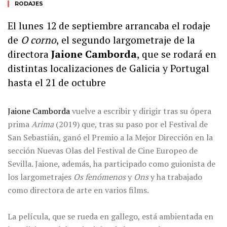
RODAJES
El lunes 12 de septiembre arrancaba el rodaje
de
O corno
, el segundo largometraje de la
directora
Jaione Camborda
, que se rodará en
distintas localizaciones de Galicia y Portugal
hasta el 21 de octubre
Jaione Camborda
vuelve a escribir y dirigir tras su ópera
prima
Arima
(2019) que, tras su paso por el Festival de
San Sebastián, ganó el Premio a la Mejor Dirección en la
sección Nuevas Olas del Festival de Cine Europeo de
Sevilla. Jaione, además, ha participado como guionista de
los largometrajes
Os fenómenos
y
Ons
y ha trabajado
como directora de arte en varios films.
La película, que se rueda en gallego, está ambientada en