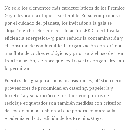
No solo los elementos más característicos de los Premios
Goya llevarán la etiqueta sostenible. En su compromiso
por el cuidado del planeta, los invitados a la gala se
alojarán en hoteles con certificación LEED –certifica la
eficiencia energética– y, para reducir la contaminación y
el consumo de combustible, la organización contará con
una flota de coches ecológicos y priorizará el uso de tren
frente al avión, siempre que los trayectos origen-destino
lo permitan.
Fuentes de agua para todos los asistentes, plástico cero,
proveedores de proximidad en catering, papelería y
ferretería y separación de residuos con puntos de
reciclaje etiquetados son también medidas con criterios
de sostenibilidad ambiental que pondrá en marcha la
Academia en la 37 edición de los Premios Goya.