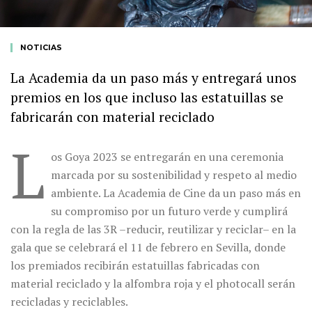
NOTICIAS
La Academia da un paso más y entregará unos
premios en los que incluso las estatuillas se
fabricarán con material reciclado
L
os Goya 2023 se entregarán en una ceremonia
marcada por su sostenibilidad y respeto al medio
ambiente. La Academia de Cine da un paso más en
su compromiso por un futuro verde y cumplirá
con la regla de las 3R –reducir, reutilizar y reciclar– en la
gala que se celebrará el 11 de febrero en Sevilla, donde
los premiados recibirán estatuillas fabricadas con
material reciclado y la alfombra roja y el photocall serán
recicladas y reciclables.