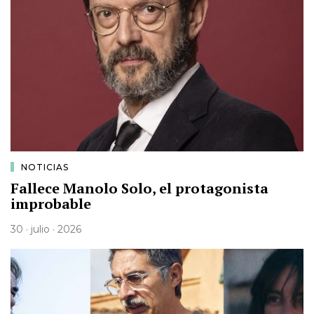
NOTICIAS
Fallece Manolo Solo, el protagonista
improbable
30 · julio · 2026