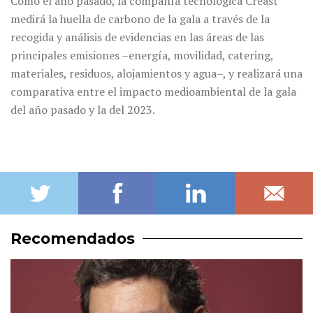
Como el año pasado, la compañía tecnológica Creast
medirá la huella de carbono de la gala a través de la
recogida y análisis de evidencias en las áreas de las
principales emisiones –energía, movilidad, catering,
materiales, residuos, alojamientos y agua–, y realizará una
comparativa entre el impacto medioambiental de la gala
del año pasado y la del 2023.
Recomendados