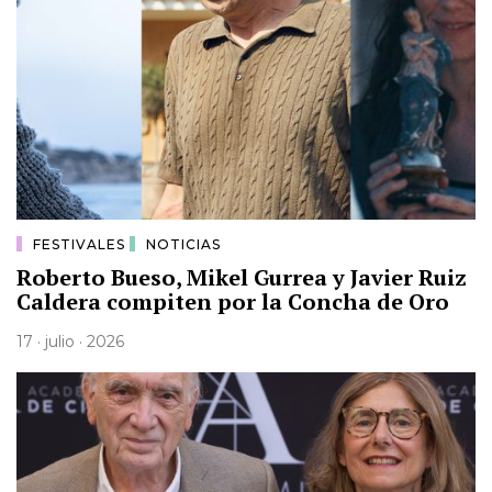
FESTIVALES
NOTICIAS
Roberto Bueso, Mikel Gurrea y Javier Ruiz
Caldera compiten por la Concha de Oro
17 · julio · 2026