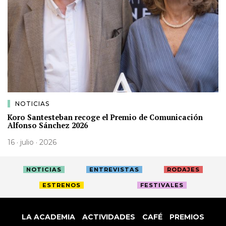
NOTICIAS
Koro Santesteban recoge el Premio de Comunicación
Alfonso Sánchez 2026
16 · julio · 2026
NOTICIAS
ENTREVISTAS
RODAJES
ESTRENOS
FESTIVALES
LA ACADEMIA
ACTIVIDADES
CAFÉ
PREMIOS