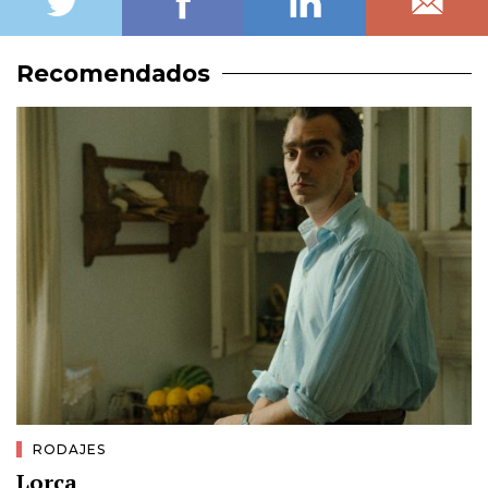
Recomendados
RODAJES
Lorca