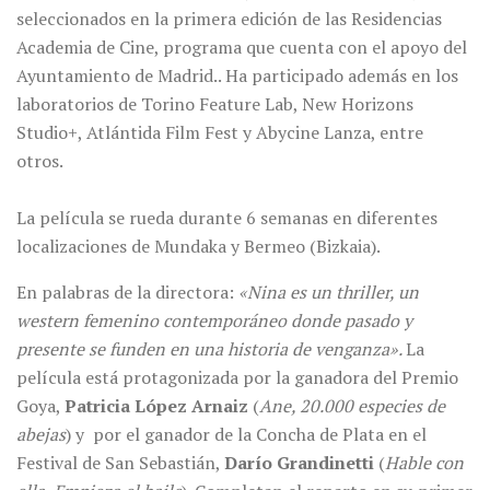
seleccionados en la primera edición de las Residencias
Academia de Cine, programa que cuenta con el apoyo del
Ayuntamiento de Madrid.. Ha participado además en los
laboratorios de Torino Feature Lab, New Horizons
Studio+, Atlántida Film Fest y Abycine Lanza, entre
otros.
La película se rueda durante 6 semanas en diferentes
localizaciones de Mundaka y Bermeo (Bizkaia).
En palabras de la directora:
«Nina es un thriller, un
western femenino contemporáneo donde pasado y
presente se funden en una historia de venganza».
La
película está protagonizada por la ganadora del Premio
Goya,
Patricia López Arnaiz
(
Ane, 20.000 especies de
abejas
) y por el ganador de la Concha de Plata en el
Festival de San Sebastián,
Darío Grandinetti
(
Hable con