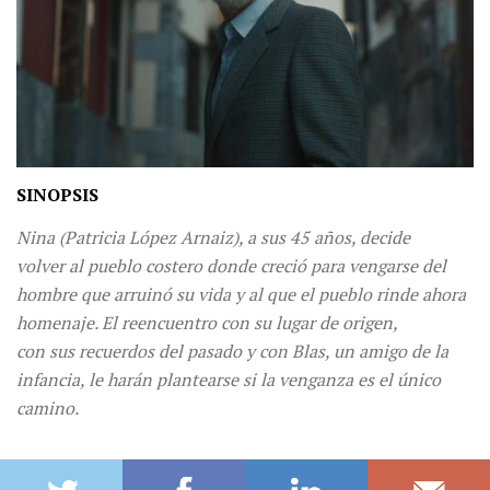
SINOPSIS
Nina (Patricia López Arnaiz), a sus 45 años, decide
volver al pueblo costero donde creció para vengarse del
hombre que arruinó su vida y al que el pueblo rinde ahora
homenaje. El reencuentro con su lugar de origen,
con sus recuerdos del pasado y con Blas, un amigo de la
infancia, le harán plantearse si la venganza es el único
camino.