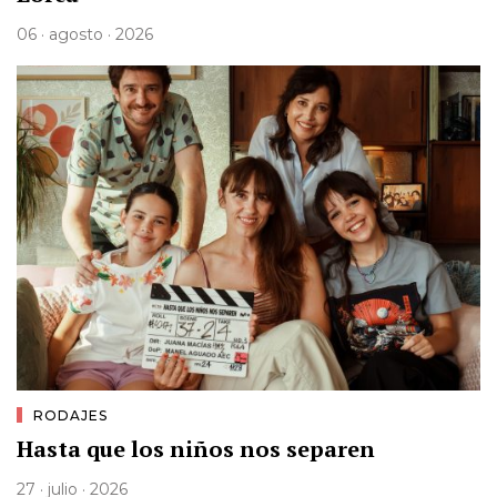
06 · agosto · 2026
RODAJES
Hasta que los niños nos separen
27 · julio · 2026