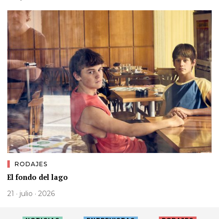
RODAJES
El fondo del lago
21 · julio · 2026