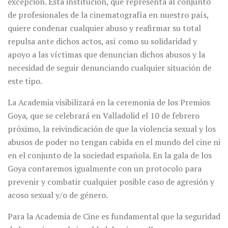
excepción. Esta institución, que representa al conjunto
de profesionales de la cinematografía en nuestro país,
quiere condenar cualquier abuso y reafirmar su total
repulsa ante dichos actos, así como su solidaridad y
apoyo a las víctimas que denuncian dichos abusos y la
necesidad de seguir denunciando cualquier situación de
este tipo.
La Academia visibilizará en la ceremonia de los Premios
Goya, que se celebrará en Valladolid el 10 de febrero
próximo, la reivindicación de que la violencia sexual y los
abusos de poder no tengan cabida en el mundo del cine ni
en el conjunto de la sociedad española. En la gala de los
Goya contaremos igualmente con un protocolo para
prevenir y combatir cualquier posible caso de agresión y
acoso sexual y/o de género.
Para la Academia de Cine es fundamental que la seguridad