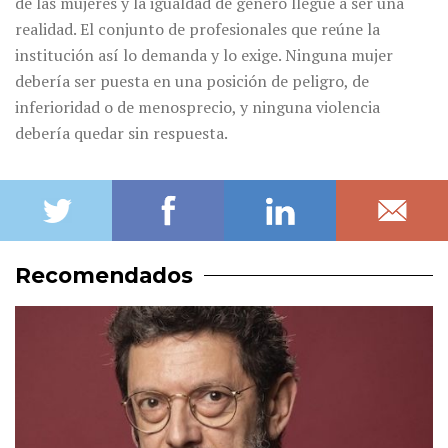
de las mujeres y la igualdad de género llegue a ser una
realidad. El conjunto de profesionales que reúne la
institución así lo demanda y lo exige. Ninguna mujer
debería ser puesta en una posición de peligro, de
inferioridad o de menosprecio, y ninguna violencia
debería quedar sin respuesta.
Recomendados