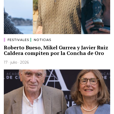
FESTIVALES
NOTICIAS
Roberto Bueso, Mikel Gurrea y Javier Ruiz
Caldera compiten por la Concha de Oro
17 · julio · 2026