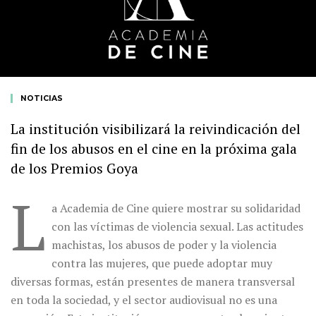
NOTICIAS
La institución visibilizará la reivindicación del
fin de los abusos en el cine en la próxima gala
de los Premios Goya
L
a Academia de Cine quiere mostrar su solidaridad
con las víctimas de violencia sexual. Las actitudes
machistas, los abusos de poder y la violencia
contra las mujeres, que puede adoptar muy
diversas formas, están presentes de manera transversal
en toda la sociedad, y el sector audiovisual no es una