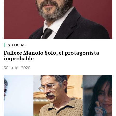
NOTICIAS
Fallece Manolo Solo, el protagonista
improbable
30 · julio · 2026