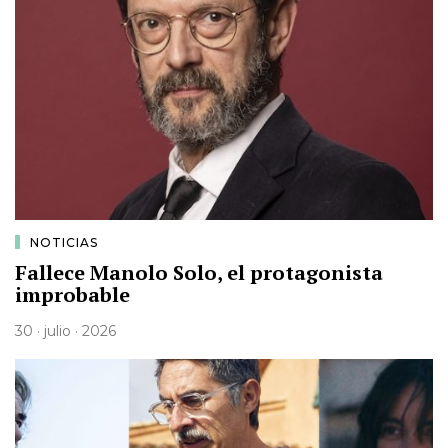
NOTICIAS
Fallece Manolo Solo, el protagonista
improbable
30 · julio · 2026