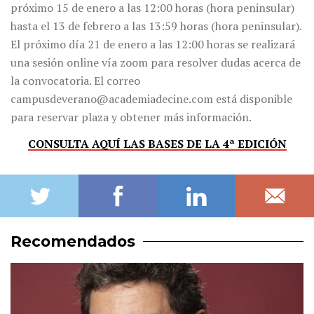
próximo 15 de enero a las 12:00 horas (hora peninsular)
hasta el 13 de febrero a las 13:59 horas (hora peninsular).
El próximo día 21 de enero a las 12:00 horas se realizará
una sesión online vía zoom para resolver dudas acerca de
la convocatoria. El correo
campusdeverano@academiadecine.com está disponible
para reservar plaza y obtener más información.
CONSULTA AQUÍ LAS BASES DE LA 4ª EDICIÓN
Recomendados