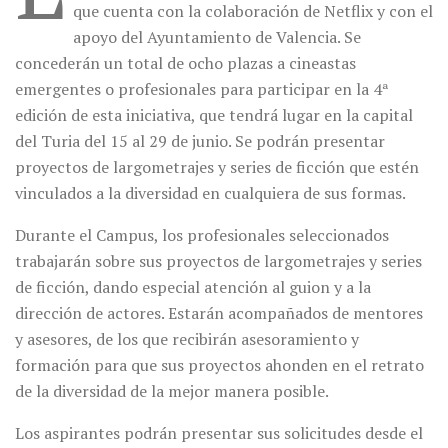
que cuenta con la colaboración de Netflix y con el
apoyo del Ayuntamiento de Valencia. Se
concederán un total de ocho plazas a cineastas
emergentes o profesionales para participar en la 4ª
edición de esta iniciativa, que tendrá lugar en la capital
del Turia del 15 al 29 de junio. Se podrán presentar
proyectos de largometrajes y series de ficción que estén
vinculados a la diversidad en cualquiera de sus formas.
Durante el Campus, los profesionales seleccionados
trabajarán sobre sus proyectos de largometrajes y series
de ficción, dando especial atención al guion y a la
dirección de actores. Estarán acompañados de mentores
y asesores, de los que recibirán asesoramiento y
formación para que sus proyectos ahonden en el retrato
de la diversidad de la mejor manera posible.
Los aspirantes podrán presentar sus solicitudes desde el