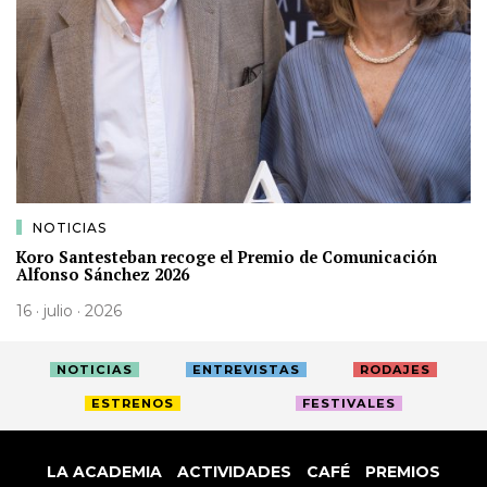
NOTICIAS
Koro Santesteban recoge el Premio de Comunicación
Alfonso Sánchez 2026
16 · julio · 2026
NOTICIAS
ENTREVISTAS
RODAJES
ESTRENOS
FESTIVALES
LA ACADEMIA
ACTIVIDADES
CAFÉ
PREMIOS