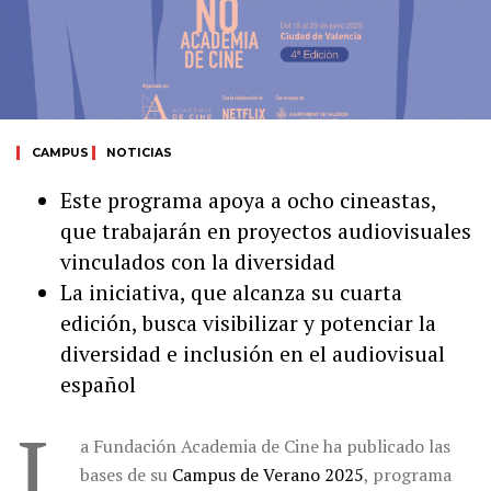
CAMPUS
NOTICIAS
Este programa apoya a ocho cineastas,
que trabajarán en proyectos audiovisuales
vinculados con la diversidad
La iniciativa, que alcanza su cuarta
edición, busca visibilizar y potenciar la
diversidad e inclusión en el audiovisual
español
L
a Fundación Academia de Cine ha publicado las
bases de su
Campus de Verano 2025
, programa