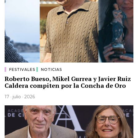
FESTIVALES
NOTICIAS
Roberto Bueso, Mikel Gurrea y Javier Ruiz
Caldera compiten por la Concha de Oro
17 · julio · 2026