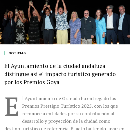
NOTICIAS
El Ayuntamiento de la ciudad andaluza
distingue así el impacto turístico generado
por los Premios Goya
E
l Ayuntamiento de Granada ha entregado los
Premios Prestigio Turístico 2025, con los que
reconoce a entidades por su contribución al
desarrollo y proyección de la ciudad como
destino turístico de referencia. El acto ha tenido lugar en