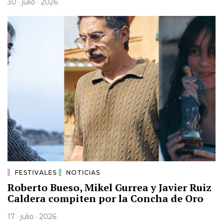
30 · julio · 2026
FESTIVALES
NOTICIAS
Roberto Bueso, Mikel Gurrea y Javier Ruiz
Caldera compiten por la Concha de Oro
17 · julio · 2026