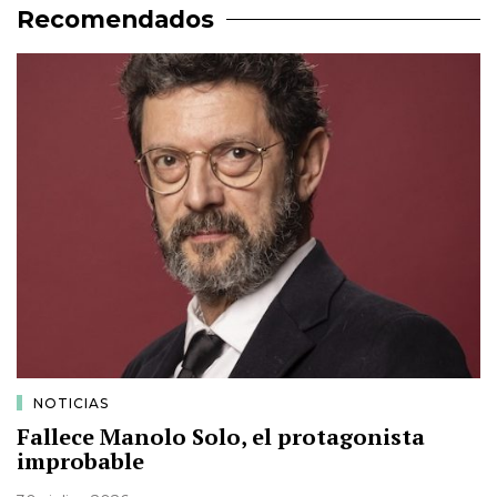
Recomendados
NOTICIAS
Fallece Manolo Solo, el protagonista
improbable