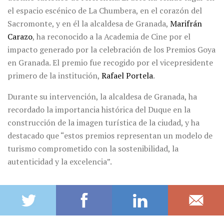
el espacio escénico de La Chumbera, en el corazón del
Sacromonte, y en él la alcaldesa de Granada,
Marifrán
Carazo
, ha reconocido a la Academia de Cine por el
impacto generado por la celebración de los Premios Goya
en Granada. El premio fue recogido por el vicepresidente
primero de la institución,
Rafael Portela
.
Durante su intervención, la alcaldesa de Granada, ha
recordado la importancia histórica del Duque en la
construcción de la imagen turística de la ciudad, y ha
destacado que “estos premios representan un modelo de
turismo comprometido con la sostenibilidad, la
autenticidad y la excelencia”.