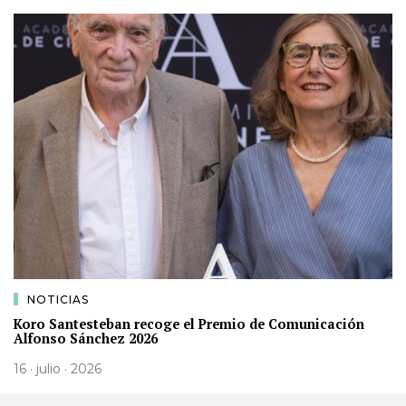
NOTICIAS
Koro Santesteban recoge el Premio de Comunicación
Alfonso Sánchez 2026
16 · julio · 2026