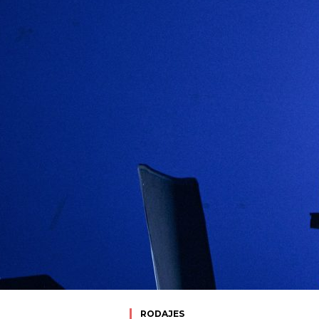
RODAJES