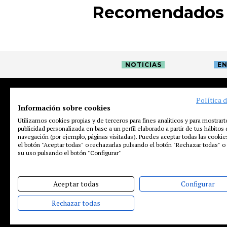
Recomendados
NOTICIAS
EN
Política 
Información sobre cookies
Utilizamos cookies propias y de terceros para fines analíticos y para mostrart
publicidad personalizada en base a un perfil elaborado a partir de tus hábitos
navegación (por ejemplo, páginas visitadas). Puedes aceptar todas las cooki
el botón "Aceptar todas" o rechazarlas pulsando el botón "Rechazar todas" o 
su uso pulsando el botón "Configurar"
Aceptar todas
Configurar
Rechazar todas