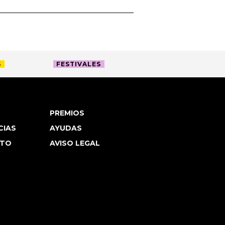
S
FESTIVALES
PREMIOS
CIAS
AYUDAS
TO
AVISO LEGAL