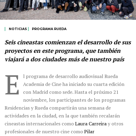
NOTICIAS
PROGRAMA RUEDA
Seis cineastas comienzan el desarrollo de sus
proyectos en este programa, que también
viajará a dos ciudades más de nuestro país
E
l programa de desarrollo audiovisual Rueda
Academia de Cine ha iniciado su cuarta edición
con Madrid como sede. Hasta el próximo 21
noviembre, los participantes de los programas
Residencias y Rueda compartirán una semana de
actividades en la ciudad, en la que también recalarán
cineastas internacionales como
Laura Carreira
y otros
profesionales de nuestro cine como
Pilar