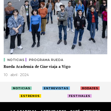
NOTICIAS
PROGRAMA RUEDA
Rueda Academia de Cine viaja a Vigo
10 · abril · 2024
NOTICIAS
ENTREVISTAS
RODAJES
ESTRENOS
FESTIVALES