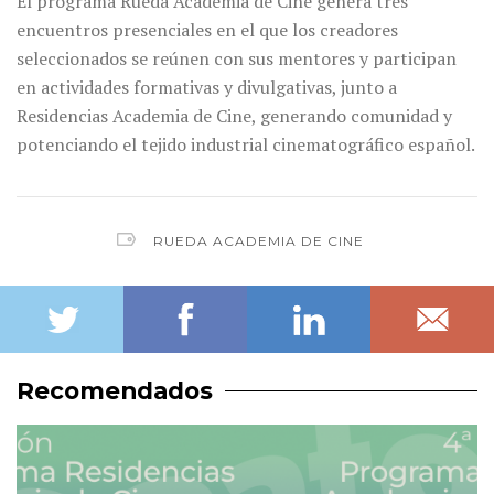
El programa Rueda Academia de Cine genera tres
encuentros presenciales en el que los creadores
seleccionados se reúnen con sus mentores y participan
en actividades formativas y divulgativas, junto a
Residencias Academia de Cine, generando comunidad y
potenciando el tejido industrial cinematográfico español.
RUEDA ACADEMIA DE CINE
Recomendados