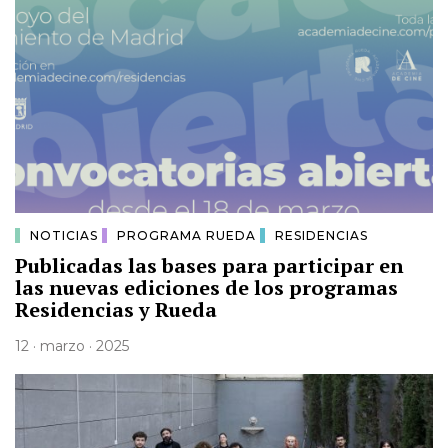
NOTICIAS
PROGRAMA RUEDA
RESIDENCIAS
Publicadas las bases para participar en
las nuevas ediciones de los programas
Residencias y Rueda
12 · marzo · 2025