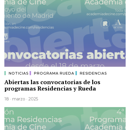
NOTICIAS
PROGRAMA RUEDA
RESIDENCIAS
Abiertas las convocatorias de los
programas Residencias y Rueda
18 · marzo · 2025