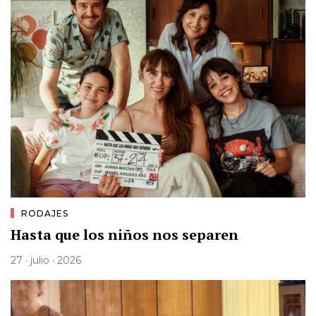
RODAJES
Hasta que los niños nos separen
27 · julio · 2026