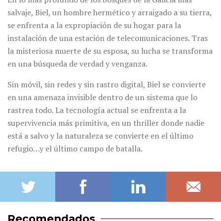
salvaje, Biel, un hombre hermético y arraigado a su tierra,
se enfrenta a la expropiación de su hogar para la
instalación de una estación de telecomunicaciones. Tras
la misteriosa muerte de su esposa, su lucha se transforma
en una búsqueda de verdad y venganza.
Sin móvil, sin redes y sin rastro digital, Biel se convierte
en una amenaza invisible dentro de un sistema que lo
rastrea todo. La tecnología actual se enfrenta a la
supervivencia más primitiva, en un thriller donde nadie
está a salvo y la naturaleza se convierte en el último
refugio…y el último campo de batalla.
Recomendados