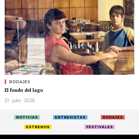
RODAJES
El fondo del lago
21 · julio · 2026
NOTICIAS
ENTREVISTAS
RODAJES
ESTRENOS
FESTIVALES