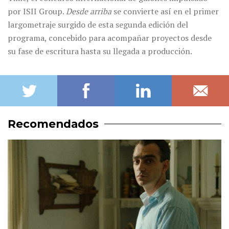
por ISII Group.
Desde arriba
se convierte así en el primer
largometraje surgido de esta segunda edición del
programa, concebido para acompañar proyectos desde
su fase de escritura hasta su llegada a producción.
Recomendados