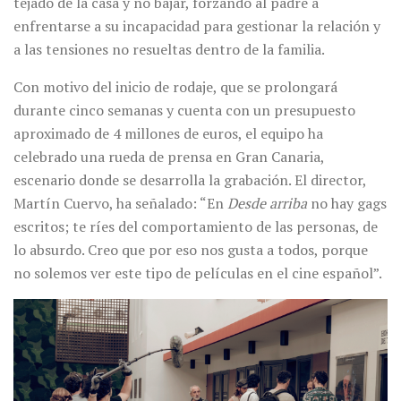
tejado de la casa y no bajar, forzando al padre a
enfrentarse a su incapacidad para gestionar la relación y
a las tensiones no resueltas dentro de la familia.
Con motivo del inicio de rodaje, que se prolongará
durante cinco semanas y cuenta con un presupuesto
aproximado de 4 millones de euros, el equipo ha
celebrado una rueda de prensa en Gran Canaria,
escenario donde se desarrolla la grabación. El director,
Martín Cuervo, ha señalado: “En
Desde arriba
no hay gags
escritos; te ríes del comportamiento de las personas, de
lo absurdo. Creo que por eso nos gusta a todos, porque
no solemos ver este tipo de películas en el cine español”.