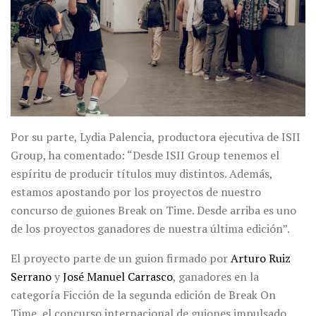
Por su parte, Lydia Palencia, productora ejecutiva de ISII
Group, ha comentado: “Desde ISII Group tenemos el
espíritu de producir títulos muy distintos. Además,
estamos apostando por los proyectos de nuestro
concurso de guiones Break on Time. Desde arriba es uno
de los proyectos ganadores de nuestra última edición”.
El proyecto parte de un guion firmado por
Arturo Ruiz
Serrano
y
José Manuel Carrasco
, ganadores en la
categoría Ficción de la segunda edición de Break On
Time, el concurso internacional de guiones impulsado