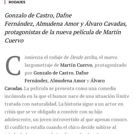
RODAJES
Gonzalo de Castro, Dafne
Fernández, Almudena Amor y Álvaro Cavadas,
protagonistas de la nueva película de Martín
Cuervo
C
omienza el rodaje de
Desde arriba
, el nuevo
largometraje de
Martín Cuervo
, protagonizado
por
Gonzalo de Castro
,
Dafne
Fernández
,
Almudena Amor
y
Álvaro
Cavadas
. La película se presenta como una comedia
incómoda en la que el humor nace de una situación límite
tratada con naturalidad. La historia sigue a un actor en
crisis que se ve obligado a convivir con su hijo
adolescente, un joven introvertido al que apenas conoce.
El conflicto estalla cuando el chico decide subirse al