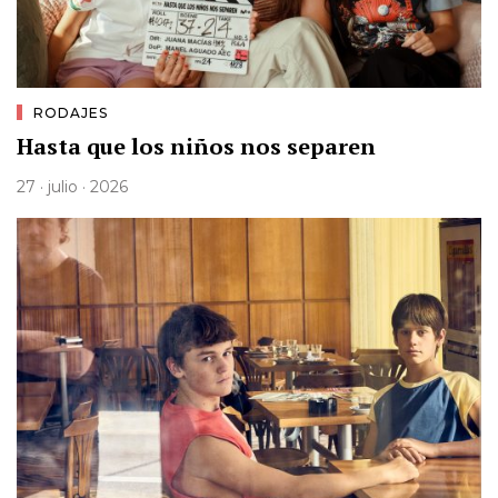
RODAJES
Hasta que los niños nos separen
27 · julio · 2026