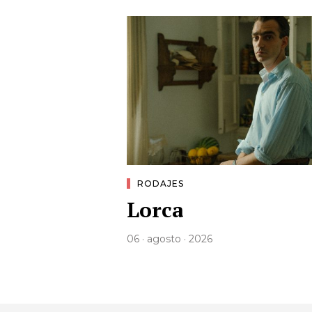
RODAJES
Lorca
06 · agosto · 2026