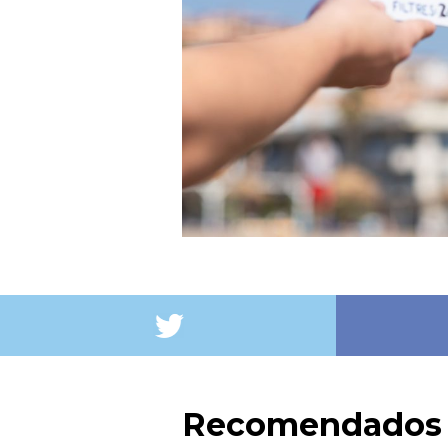
Recomendados