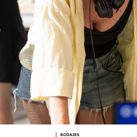
RODAJES