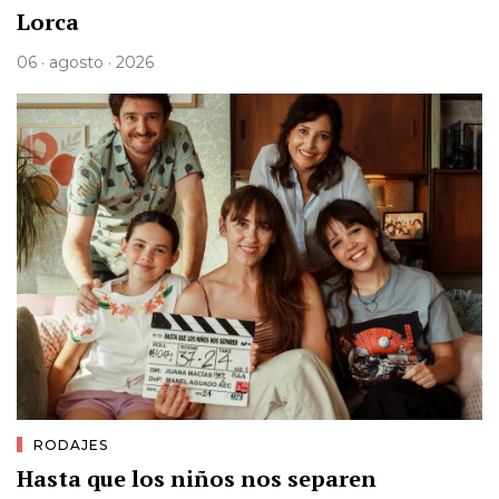
Lorca
06 · agosto · 2026
RODAJES
Hasta que los niños nos separen