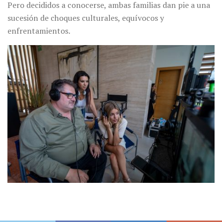
Pero decididos a conocerse, ambas familias dan pie a una
sucesión de choques culturales, equívocos y
enfrentamientos.