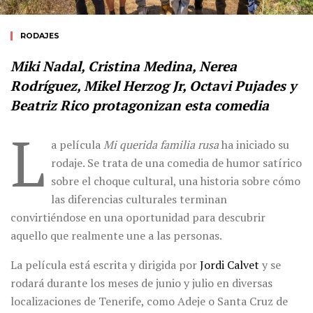
RODAJES
Miki Nadal, Cristina Medina, Nerea
Rodríguez, Mikel Herzog Jr, Octavi Pujades y
Beatriz Rico protagonizan esta comedia
L
a película
Mi querida familia rusa
ha iniciado su
rodaje. Se trata de una comedia de humor satírico
sobre el choque cultural, una historia sobre cómo
las diferencias culturales terminan
convirtiéndose en una oportunidad para descubrir
aquello que realmente une a las personas.
La película está escrita y dirigida por
Jordi Calvet
y se
rodará durante los meses de junio y julio en diversas
localizaciones de Tenerife, como Adeje o Santa Cruz de