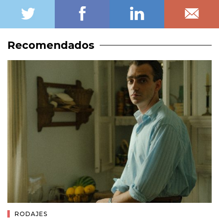
Recomendados
RODAJES