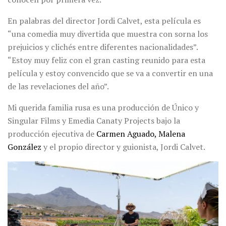
En palabras del director Jordi Calvet, esta película es
“una comedia muy divertida que muestra con sorna los
prejuicios y clichés entre diferentes nacionalidades”.
“Estoy muy feliz con el gran casting reunido para esta
película y estoy convencido que se va a convertir en una
de las revelaciones del año”.
Mi querida familia rusa es una producción de Único y
Singular Films y Emedia Canaty Projects bajo la
producción ejecutiva de
Carmen Aguado, Malena
González
y el propio director y guionista, Jordi Calvet.