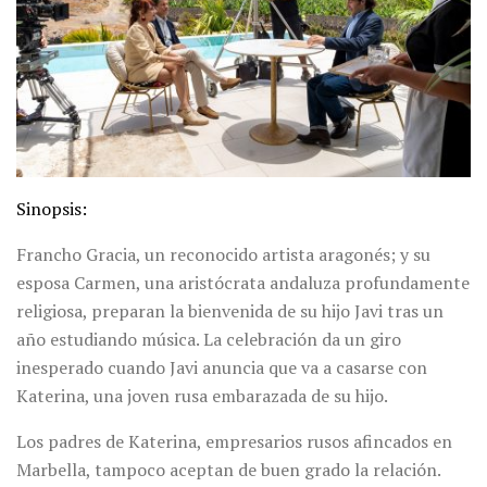
Sinopsis:
Francho Gracia, un reconocido artista aragonés; y su
esposa Carmen, una aristócrata andaluza profundamente
religiosa, preparan la bienvenida de su hijo Javi tras un
año estudiando música. La celebración da un giro
inesperado cuando Javi anuncia que va a casarse con
Katerina, una joven rusa embarazada de su hijo.
Los padres de Katerina, empresarios rusos afincados en
Marbella, tampoco aceptan de buen grado la relación.