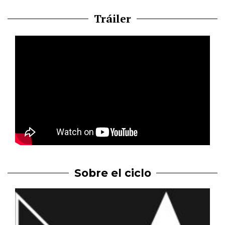
Tráiler
Sobre el ciclo