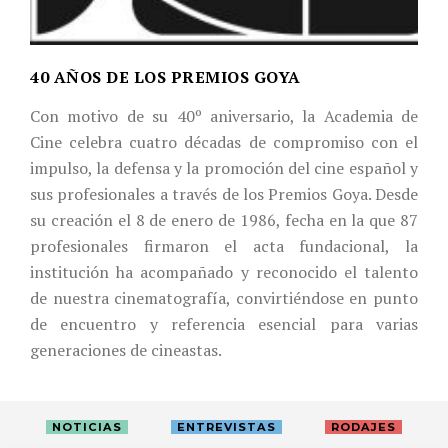
40 AÑOS DE LOS PREMIOS GOYA
Con motivo de su 40º aniversario, la Academia de
Cine celebra cuatro décadas de compromiso con el
impulso, la defensa y la promoción del cine español y
sus profesionales a través de los Premios Goya. Desde
su creación el 8 de enero de 1986, fecha en la que 87
profesionales firmaron el acta fundacional, la
institución ha acompañado y reconocido el talento
de nuestra cinematografía, convirtiéndose en punto
de encuentro y referencia esencial para varias
generaciones de cineastas.
NOTICIAS
ENTREVISTAS
RODAJES