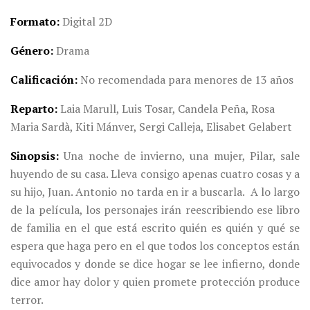
Formato
Digital 2D
Género
Drama
Calificación
No recomendada para menores de 13 años
Reparto
Laia Marull, Luis Tosar, Candela Peña, Rosa
Maria Sardà, Kiti Mánver, Sergi Calleja, Elisabet Gelabert
Sinopsis
Una noche de invierno, una mujer, Pilar, sale
huyendo de su casa. Lleva consigo apenas cuatro cosas y a
su hijo, Juan. Antonio no tarda en ir a buscarla. A lo largo
de la película, los personajes irán reescribiendo ese libro
de familia en el que está escrito quién es quién y qué se
espera que haga pero en el que todos los conceptos están
equivocados y donde se dice hogar se lee infierno, donde
dice amor hay dolor y quien promete protección produce
terror.