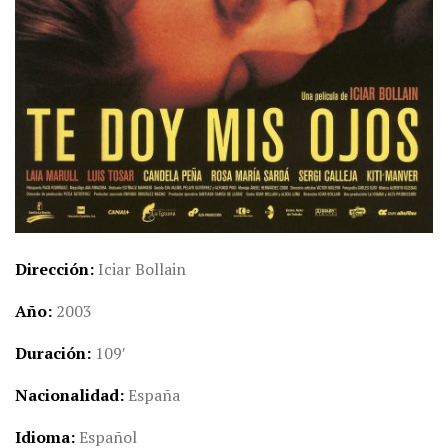
Dirección
Iciar Bollain
Año
2003
Duración
109′
Nacionalidad
España
Idioma
Español