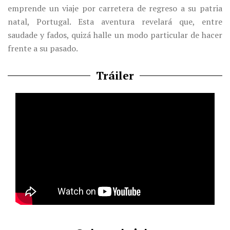
emprende un viaje por carretera de regreso a su patria
natal, Portugal. Esta aventura revelará que, entre
saudade y fados, quizá halle un modo particular de hacer
frente a su pasado.
Tráiler