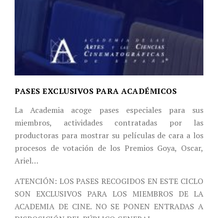
PASES EXCLUSIVOS PARA ACADÉMICOS
La Academia acoge pases especiales para sus
miembros, actividades contratadas por las
productoras para mostrar su películas de cara a los
procesos de votación de los Premios Goya, Oscar,
Ariel…
ATENCIÓN: LOS PASES RECOGIDOS EN ESTE CICLO
SON EXCLUSIVOS PARA LOS MIEMBROS DE LA
ACADEMIA DE CINE. NO SE PONEN ENTRADAS A