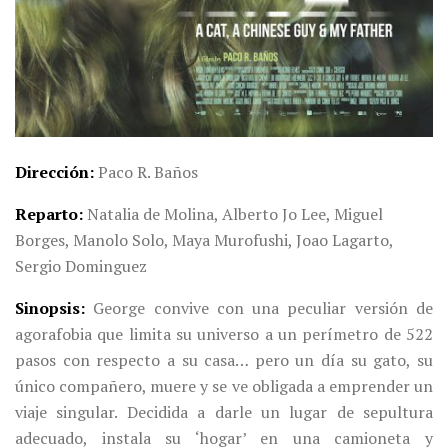
Dirección
Paco R. Baños
Reparto
Natalia de Molina, Alberto Jo Lee, Miguel
Borges, Manolo Solo, Maya Murofushi, Joao Lagarto,
Sergio Dominguez
Sinopsis
George convive con una peculiar versión de
agorafobia que limita su universo a un perímetro de 522
pasos con respecto a su casa… pero un día su gato, su
único compañero, muere y se ve obligada a emprender un
viaje singular. Decidida a darle un lugar de sepultura
adecuado, instala su ‘hogar’ en una camioneta y