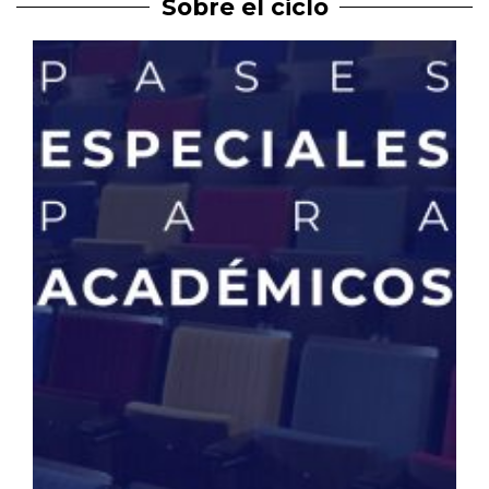
Sobre el ciclo