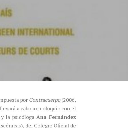
ompuesta por
Contracuerpo
(2006,
llevará a cabo un coloquio con el
y la psicóloga
Ana Fernández
scénicas), del Colegio Oficial de