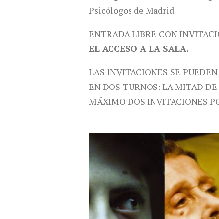
Psicólogos de Madrid.
ENTRADA LIBRE CON INVITAC
EL ACCESO A LA SALA.
LAS INVITACIONES SE PUEDEN
EN DOS TURNOS: LA MITAD DE
MÁXIMO DOS INVITACIONES P