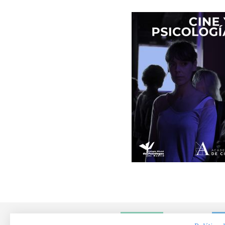
NOTICIAS
EN