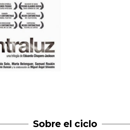
Sobre el ciclo