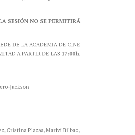
LA SESIÓN NO SE PERMITIRÁ
SEDE DE LA ACADEMIA DE CINE
MITAD A PARTIR DE LAS
17:00h
.
ero-Jackson
 Cristina Plazas, Mariví Bilbao,