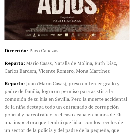
Dirección
Paco Cabezas
Reparto
Mario Casas, Natalia de Molina, Ruth Díaz,
Carlos Bardem, Vicente Romero, Mona Martínez
Reparto
Juan (Mario Casas), preso en tercer grado y
padre de familia, logra un permiso para asistir a la
comunión de su hija en Sevilla. Pero la muerte accidental
de la niña destapa todo un entramado de corrupción
policial y narcotráfico, y el caso acaba en manos de Eli,
una inspectora que tendrá que lidiar con los recelos de
un sector de la policía y del padre de la pequeña, que