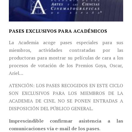
PASES EXCLUSIVOS PARA ACADÉMICOS
La Academia acoge pases especiales para sus
miembros, actividades contratadas por las
productoras para mostrar su películas de cara a los
procesos de votación de los Premios Goya, Oscar,
Ariel…
ATENCIÓN: LOS PASES RECOGIDOS EN ESTE CICLO
SON EXCLUSIVOS PARA LOS MIEMBROS DE LA
ACADEMIA DE CINE. NO SE PONEN ENTRADAS A
DISPOSICIÓN DEL PÚBLICO GENERAL.
Imprescindible confirmar asistencia a las
comunicaciones vía e-mail de los pases
.