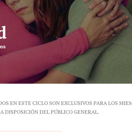
d
cos
DOS EN ESTE CICLO SON EXCLUSIVOS PARA LOS MIE
 A DISPOSICIÓN DEL PÚBLICO GENERAL.