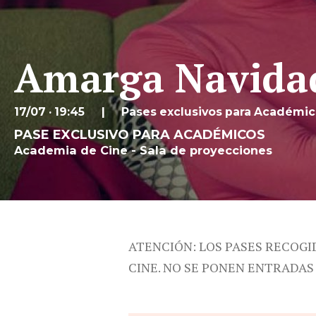
Amarga Navida
17/07 · 19:45
Pases exclusivos para Académi
PASE EXCLUSIVO PARA ACADÉMICOS
Academia de Cine - Sala de proyecciones
ATENCIÓN: LOS PASES RECOGI
CINE. NO SE PONEN ENTRADAS