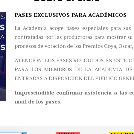
PASES EXCLUSIVOS PARA ACADÉMICOS
La Academia acoge pases especiales para sus 
contratadas por las productoras para mostrar su 
procesos de votación de los Premios Goya, Oscar,
ATENCIÓN: LOS PASES RECOGIDOS EN ESTE C
PARA LOS MIEMBROS DE LA ACADEMIA DE 
ENTRADAS A DISPOSICIÓN DEL PÚBLICO GENE
Imprescindible confirmar asistencia a las 
mail de los pases
.