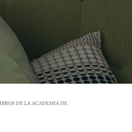
MBROS DE LA ACADEMIA DE