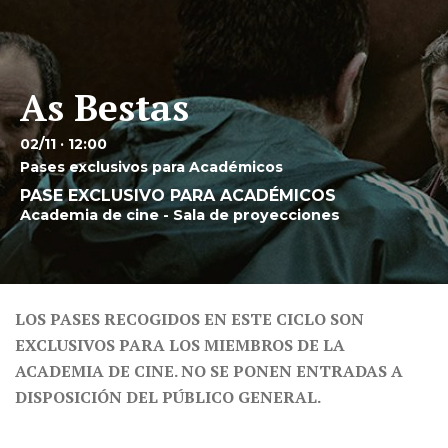
As Bestas
02/11 · 12:00
Pases exclusivos para Académicos
PASE EXCLUSIVO PARA ACADÉMICOS
Academia de cine - Sala de proyecciones
LOS PASES RECOGIDOS EN ESTE CICLO SON
EXCLUSIVOS PARA LOS MIEMBROS DE LA
ACADEMIA DE CINE. NO SE PONEN ENTRADAS A
DISPOSICIÓN DEL PÚBLICO GENERAL.