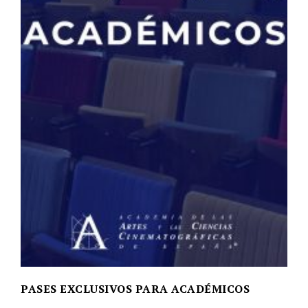
PASES EXCLUSIVOS PARA ACADÉMICOS