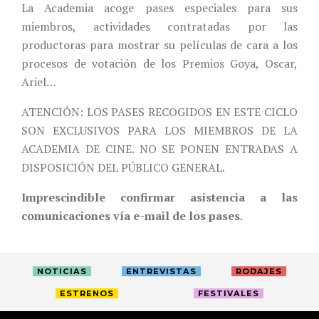
La Academia acoge pases especiales para sus
miembros, actividades contratadas por las
productoras para mostrar su películas de cara a los
procesos de votación de los Premios Goya, Oscar,
Ariel…
ATENCIÓN: LOS PASES RECOGIDOS EN ESTE CICLO
SON EXCLUSIVOS PARA LOS MIEMBROS DE LA
ACADEMIA DE CINE. NO SE PONEN ENTRADAS A
DISPOSICIÓN DEL PÚBLICO GENERAL.
Imprescindible confirmar asistencia a las
comunicaciones vía e-mail de los pases
.
NOTICIAS
ENTREVISTAS
RODAJES
ESTRENOS
FESTIVALES