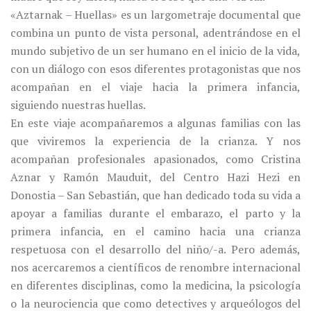
«Aztarnak – Huellas» es un largometraje documental que
combina un punto de vista personal, adentrándose en el
mundo subjetivo de un ser humano en el inicio de la vida,
con un diálogo con esos diferentes protagonistas que nos
acompañan en el viaje hacia la primera infancia,
siguiendo nuestras huellas.
En este viaje acompañaremos a algunas familias con las
que viviremos la experiencia de la crianza. Y nos
acompañan profesionales apasionados, como Cristina
Aznar y Ramón Mauduit, del Centro Hazi Hezi en
Donostia – San Sebastián, que han dedicado toda su vida a
apoyar a familias durante el embarazo, el parto y la
primera infancia, en el camino hacia una crianza
respetuosa con el desarrollo del niño/-a. Pero además,
nos acercaremos a científicos de renombre internacional
en diferentes disciplinas, como la medicina, la psicología
o la neurociencia que como detectives y arqueólogos del