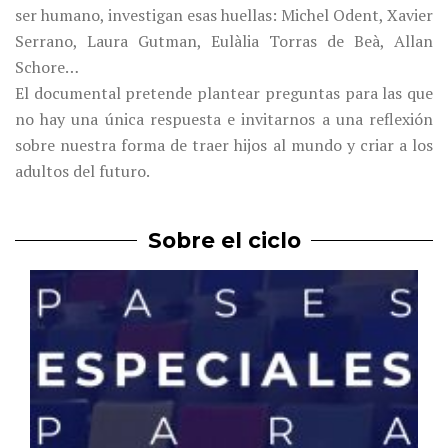
ser humano, investigan esas huellas: Michel Odent, Xavier
Serrano, Laura Gutman, Eulàlia Torras de Beà, Allan
Schore…
El documental pretende plantear preguntas para las que
no hay una única respuesta e invitarnos a una reflexión
sobre nuestra forma de traer hijos al mundo y criar a los
adultos del futuro.
Sobre el ciclo