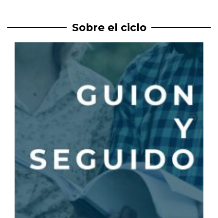
Sobre el ciclo