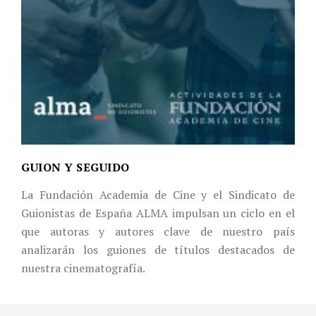
GUION Y SEGUIDO
La Fundación Academia de Cine y el Sindicato de
Guionistas de España ALMA impulsan un ciclo en el
que autoras y autores clave de nuestro país
analizarán los guiones de títulos destacados de
nuestra cinematografía.