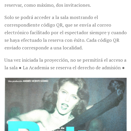
reservar, como máximo, dos invitaciones.
Solo se podrá acceder a la sala mostrando el
correspondiente código QR, que se envía al correo
electrónico facilitado por el espectador siempre y cuando
se haya efectuado la reserva con éxito. Cada código QR
enviado corresponde a una localidad.
Una vez iniciada la proyección, no se permitirá el acceso a
la sala ● La Academia se reserva el derecho de admisión ●