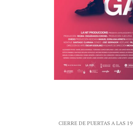
CIERRE DE PUERTAS A LAS 19