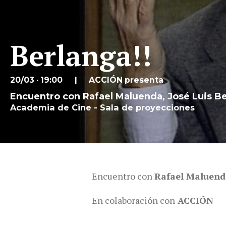
Berlanga!!
20/03 · 19:00
ACCIÓN presenta
Encuentro con Rafael Maluenda, José Luis B
Academia de Cine - Sala de proyecciones
Encuentro con
Rafael Maluend
En colaboración con
ACCIÓN