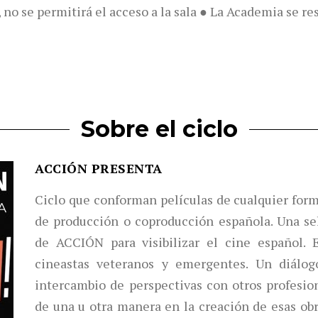
 no se permitirá el acceso a la sala ● La Academia se r
Sobre el ciclo
ACCIÓN PRESENTA
Ciclo que conforman películas de cualquier form
de producción o coproducción española. Una se
de ACCIÓN para visibilizar el cine español. 
cineastas veteranos y emergentes. Un diálog
intercambio de perspectivas con otros profesion
de una u otra manera en la creación de esas obra