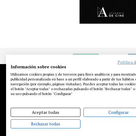
NOTICIAS
EN
Política 
Información sobre cookies
Utilizamos cookies propias y de terceros para fines analíticos y para mostrart
publicidad personalizada en base a un perfil elaborado a partir de tus hábitos
navegación (por ejemplo, páginas visitadas). Puedes aceptar todas las cooki
el botón "Aceptar todas" o rechazarlas pulsando el botón "Rechazar todas" o 
su uso pulsando el botón "Configurar"
Aceptar todas
Configurar
Rechazar todas