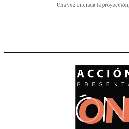
Una vez iniciada la proyección,