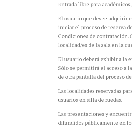
Entrada libre para académicos,
El usuario que desee adquirir 
iniciar el proceso de reserva d
Condiciones de contratación. C
localidad/es de la sala en la qu
El usuario deberá exhibir a la 
Sólo se permitirá el acceso a 
de otra pantalla del proceso d
Las localidades reservadas par
usuarios en silla de ruedas.
Las presentaciones y encuentr
difundidos públicamente en lo