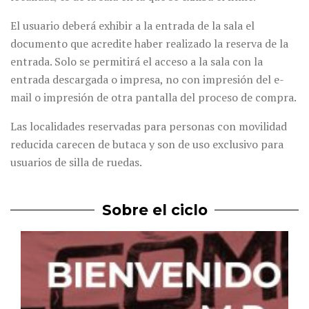
El usuario deberá exhibir a la entrada de la sala el
documento que acredite haber realizado la reserva de la
entrada. Solo se permitirá el acceso a la sala con la
entrada descargada o impresa, no con impresión del e-
mail o impresión de otra pantalla del proceso de compra.
Las localidades reservadas para personas con movilidad
reducida carecen de butaca y son de uso exclusivo para
usuarios de silla de ruedas.
Sobre el ciclo