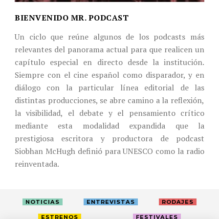
BIENVENIDO MR. PODCAST
Un ciclo que reúne algunos de los podcasts más
relevantes del panorama actual para que realicen un
capítulo especial en directo desde la institución.
Siempre con el cine español como disparador, y en
diálogo con la particular línea editorial de las
distintas producciones, se abre camino a la reflexión,
la visibilidad, el debate y el pensamiento crítico
mediante esta modalidad expandida que la
prestigiosa escritora y productora de podcast
Siobhan McHugh definió para UNESCO como la radio
reinventada.
NOTICIAS
ENTREVISTAS
RODAJES
ESTRENOS
FESTIVALES