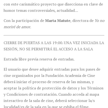
con este carismático proyecto que disecciona en clave de
humor temas controversiales, actualidad…
Con la participación de
Marta Matute
, directora de
Yo no
moriré de amor
.
CIERRE DE PUERTAS A LAS 19:00. UNA VEZ INICIADA LA
SESIÓN, NO SE PERMITIRÁ EL ACCESO A LA SALA
Entrada libre previa reserva de entradas.
El usuario que desee adquirir entradas para los pases de
cine organizados por la Fundación Academia de Cine
deberá iniciar el proceso de reserva de las mismas, y
aceptar la política de protección de datos y los Términos
y Condiciones de contratación. Cuando acceda al mapa
interactivo de la sala de cine, deberá seleccionar la/s
localidad/es de la sala en la que se exhiba el filme.