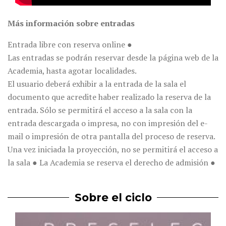
Más información sobre entradas
Entrada libre con reserva online ●
Las entradas se podrán reservar desde la página web de la
Academia, hasta agotar localidades.
El usuario deberá exhibir a la entrada de la sala el
documento que acredite haber realizado la reserva de la
entrada. Sólo se permitirá el acceso a la sala con la
entrada descargada o impresa, no con impresión del e-
mail o impresión de otra pantalla del proceso de reserva.
Una vez iniciada la proyección, no se permitirá el acceso a
la sala ● La Academia se reserva el derecho de admisión ●
Sobre el ciclo