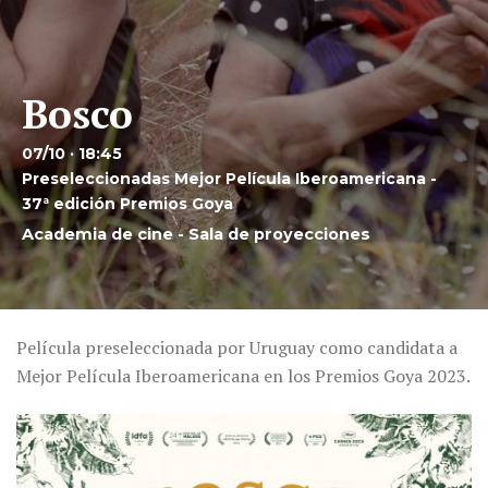
Bosco
07/10 · 18:45
Preseleccionadas Mejor Película Iberoamericana -
37ª edición Premios Goya
Academia de cine - Sala de proyecciones
Película preseleccionada por Uruguay como candidata a
Mejor Película Iberoamericana en los Premios Goya 2023.