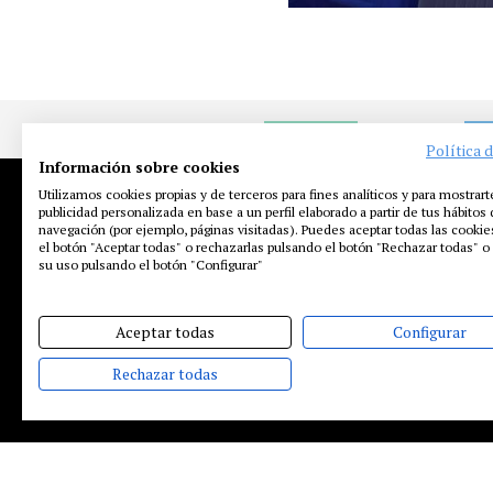
NOTICIAS
EN
Política 
Información sobre cookies
Utilizamos cookies propias y de terceros para fines analíticos y para mostrart
publicidad personalizada en base a un perfil elaborado a partir de tus hábitos
navegación (por ejemplo, páginas visitadas). Puedes aceptar todas las cooki
el botón "Aceptar todas" o rechazarlas pulsando el botón "Rechazar todas" o 
su uso pulsando el botón "Configurar"
Aceptar todas
Configurar
Rechazar todas