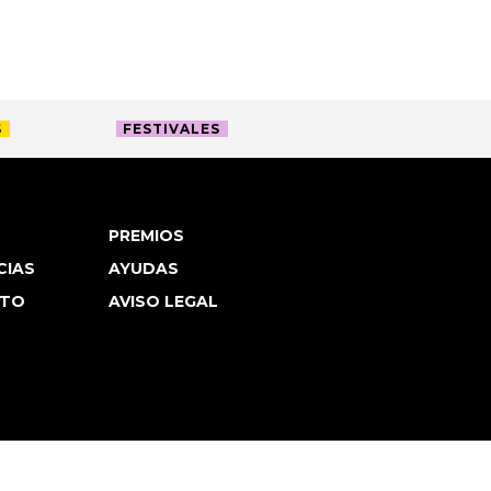
S
FESTIVALES
PREMIOS
CIAS
AYUDAS
TO
AVISO LEGAL