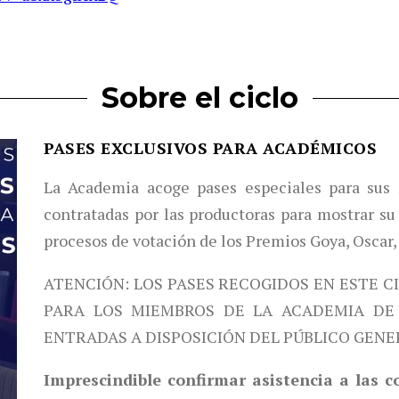
Sobre el ciclo
PASES EXCLUSIVOS PARA ACADÉMICOS
La Academia acoge pases especiales para sus 
contratadas por las productoras para mostrar su 
procesos de votación de los Premios Goya, Oscar,
ATENCIÓN: LOS PASES RECOGIDOS EN ESTE C
PARA LOS MIEMBROS DE LA ACADEMIA DE 
ENTRADAS A DISPOSICIÓN DEL PÚBLICO GENE
Imprescindible confirmar asistencia a las 