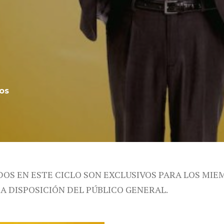
os
DOS EN ESTE CICLO SON EXCLUSIVOS PARA LOS MIE
 A DISPOSICIÓN DEL PÚBLICO GENERAL.