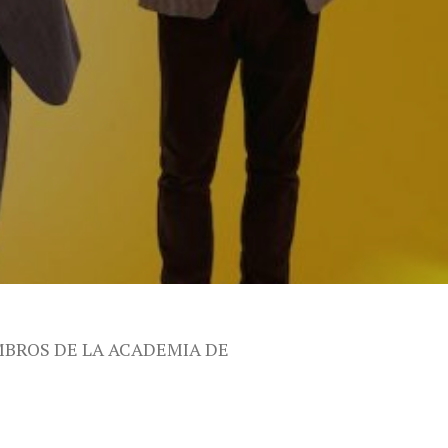
MBROS DE LA ACADEMIA DE