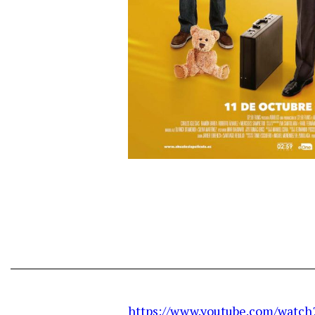
https://www.youtube.com/watc