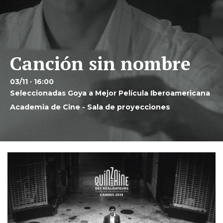
Canción sin nombre
03/11 · 16:00
Seleccionadas Goya a Mejor Película Iberoamericana
Academia de Cine - Sala de proyecciones