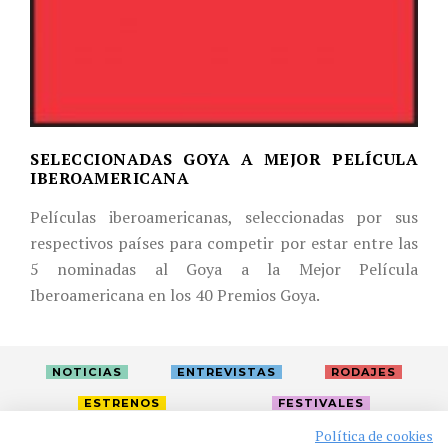
SELECCIONADAS GOYA A MEJOR PELÍCULA
IBEROAMERICANA
Películas iberoamericanas, seleccionadas por sus
respectivos países para competir por estar entre las
5 nominadas al Goya a la Mejor Película
Iberoamericana en los 40 Premios Goya.
NOTICIAS
ENTREVISTAS
RODAJES
ESTRENOS
FESTIVALES
Política de cookies