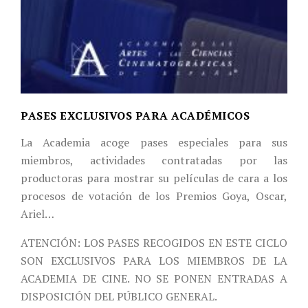
PASES EXCLUSIVOS PARA ACADÉMICOS
La Academia acoge pases especiales para sus
miembros, actividades contratadas por las
productoras para mostrar su películas de cara a los
procesos de votación de los Premios Goya, Oscar,
Ariel…
ATENCIÓN: LOS PASES RECOGIDOS EN ESTE CICLO
SON EXCLUSIVOS PARA LOS MIEMBROS DE LA
ACADEMIA DE CINE. NO SE PONEN ENTRADAS A
DISPOSICIÓN DEL PÚBLICO GENERAL.