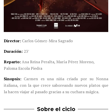
Director
Carlos Gómez-Mira Sagrado
Duración
23′
Reparto
Ana Reina Peralta, María Pérez Moreno,
Paloma Escola Piedra
Sinopsis
Carmen es una niña criada por su Nonna
italiana, con la que crece saboreando nuevos platos que
la hacen viajar al pasado gracias a su cuchara mágica.
Sobre el ciclo