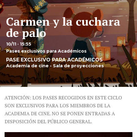
Carmen y la cuchara
de palo
10/11 · 15:55
Pases exclusivos para Académicos
PASE EXCLUSIVO PARA ACADÉMICOS
Academia de cine - Sala de proyecciones
ATENCIÓN: LOS PASES RECOGIDOS EN ESTE CICLO
SON EXCLUSIVOS PARA LOS MIEMBROS DE LA
ACADEMIA DE CINE. NO SE PONEN ENTRADAS A
DISPOSICIÓN DEL PÚBLICO GENERAL.