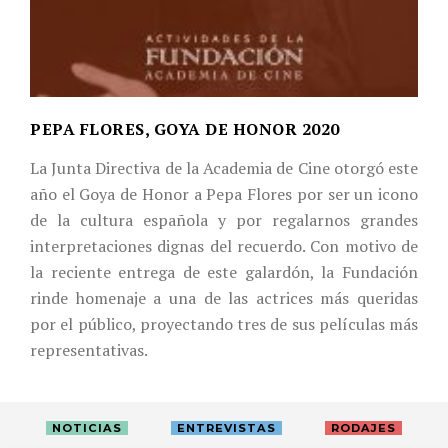
PEPA FLORES, GOYA DE HONOR 2020
La Junta Directiva de la Academia de Cine otorgó este
año el Goya de Honor a Pepa Flores por ser un icono
de la cultura española y por regalarnos grandes
interpretaciones dignas del recuerdo. Con motivo de
la reciente entrega de este galardón, la Fundación
rinde homenaje a una de las actrices más queridas
por el público, proyectando tres de sus películas más
representativas.
NOTICIAS
ENTREVISTAS
RODAJES