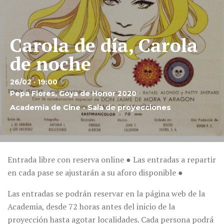
Carola de día, Carola
de noche
26/02 · 19:00
Pepa Flores, Goya de Honor 2020
Academia de Cine - Sala de proyecciones
Entrada libre con reserva online ● Las entradas a repartir
en cada pase se ajustarán a su aforo disponible ●
Las entradas se podrán reservar en la página web de la
Academia, desde 72 horas antes del inicio de la
proyección hasta agotar localidades. Cada persona podrá