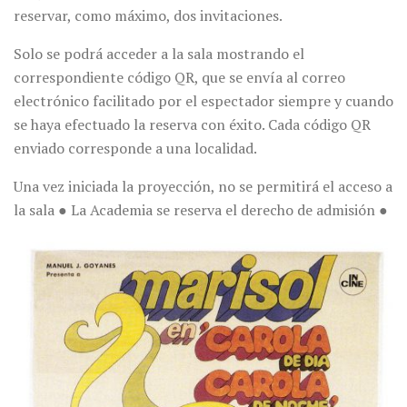
reservar, como máximo, dos invitaciones.
Solo se podrá acceder a la sala mostrando el
correspondiente código QR, que se envía al correo
electrónico facilitado por el espectador siempre y cuando
se haya efectuado la reserva con éxito. Cada código QR
enviado corresponde a una localidad.
Una vez iniciada la proyección, no se permitirá el acceso a
la sala ● La Academia se reserva el derecho de admisión ●