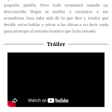
pequeño pueblo. Pero todo terminará cuando un
desconocido llegue al pueblo y secuestre a sus
acosadoras. Sara sabe más de lo que dice y tendrá que
decidir entre hablar y salvar a las chicas o no decir nada
para proteger al extraño hombre que la ha salvado.
Tráiler