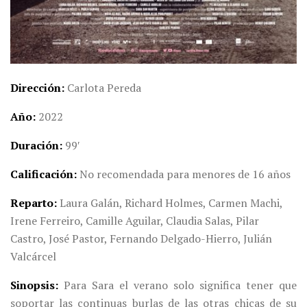
Dirección
Carlota Pereda
Año
2022
Duración
99′
Calificación
No recomendada para menores de 16 años
Reparto
Laura Galán, Richard Holmes, Carmen Machi,
Irene Ferreiro, Camille Aguilar, Claudia Salas, Pilar
Castro, José Pastor, Fernando Delgado-Hierro, Julián
Valcárcel
Sinopsis
Para Sara el verano solo significa tener que
soportar las continuas burlas de las otras chicas de su