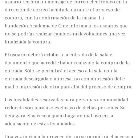
usuario recibirá un mensaje de correo electrónico en la
dirección de correo facilitada durante el proceso de
compra, con la confirmación de la misma. La
Fundación Academia de Cine informa a los usuarios que
no se podrán realizar cambios ni devoluciones una vez
finalizada la compra.
El usuario deberá exhibir a la entrada de la sala el
documento que acredite haber realizado la compra de la
entrada. Sólo se permitirá el acceso a la sala con la
entrada descargada o impresa, no con impresión del e-
mail o impresión de otra pantalla del proceso de compra.
Las localidades reservadas para personas con movilidad
reducida son para uso exclusivo de dichas personas. Se
denegará el acceso a quien haga un mal uso en la
adquisición de estas localidades.
Una vez iniciada la proyección, no se permitirá el acceso a