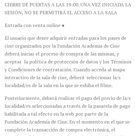
CIERRE DE PUERTAS A LAS 19:00. UNA VEZ INICIADA LA
SESIÓN, NO SE PERMITIRÁ EL ACCESO A LA SALA
Entrada con venta online ●
El usuario que desee adquirir entradas para los pases de
cine organizados por la Fundación Academia de Cine
deberá iniciar el proceso de compra de las mismas, y
aceptar la política de protección de datos y los Términos
y Condiciones de contratación. Cuando acceda al mapa
interactivo de la sala de cine, deberá seleccionar la/s
localidad/es de la sala en la que se exhiba el filme.
Posteriormente, deberá realizar el pago del precio de la/s
localidad/es seleccionadas a través de la pasarela de pago
habilitada a tal efecto en la web por parte de la
Fundación Academia de Cine. En el momento en el que se
complete la transacción de compra electrónica, el