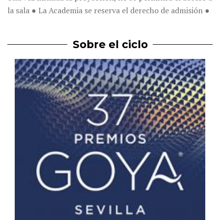
la sala ● La Academia se reserva el derecho de admisión ●
Sobre el ciclo