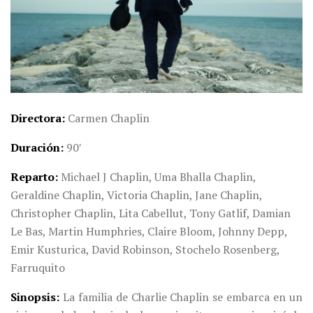
Directora
Carmen Chaplin
Duración
90′
Reparto
Michael J Chaplin, Uma Bhalla Chaplin,
Geraldine Chaplin, Victoria Chaplin, Jane Chaplin,
Christopher Chaplin, Lita Cabellut, Tony Gatlif, Damian
Le Bas, Martin Humphries, Claire Bloom, Johnny Depp,
Emir Kusturica, David Robinson, Stochelo Rosenberg,
Farruquito
Sinopsis
La familia de Charlie Chaplin se embarca en un