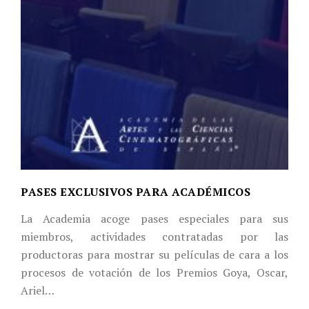
PASES EXCLUSIVOS PARA ACADÉMICOS
La Academia acoge pases especiales para sus
miembros, actividades contratadas por las
productoras para mostrar su películas de cara a los
procesos de votación de los Premios Goya, Oscar,
Ariel…