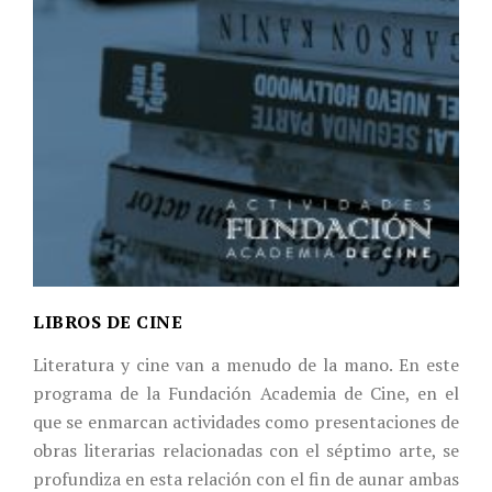
LIBROS DE CINE
Literatura y cine van a menudo de la mano. En este
programa de la Fundación Academia de Cine, en el
que se enmarcan actividades como presentaciones de
obras literarias relacionadas con el séptimo arte, se
profundiza en esta relación con el fin de aunar ambas