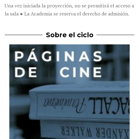
Una vez iniciada la proyección, no se permitirá el acceso a
la sala ● La Academia se reserva el derecho de admisión.
Sobre el ciclo