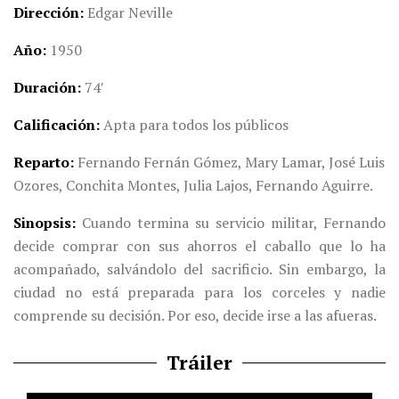
Dirección
Edgar Neville
Año
1950
Duración
74′
Calificación
Apta para todos los públicos
Reparto
Fernando Fernán Gómez, Mary Lamar, José Luis
Ozores, Conchita Montes, Julia Lajos, Fernando Aguirre.
Sinopsis
Cuando termina su servicio militar, Fernando
decide comprar con sus ahorros el caballo que lo ha
acompañado, salvándolo del sacrificio. Sin embargo, la
ciudad no está preparada para los corceles y nadie
comprende su decisión. Por eso, decide irse a las afueras.
Tráiler