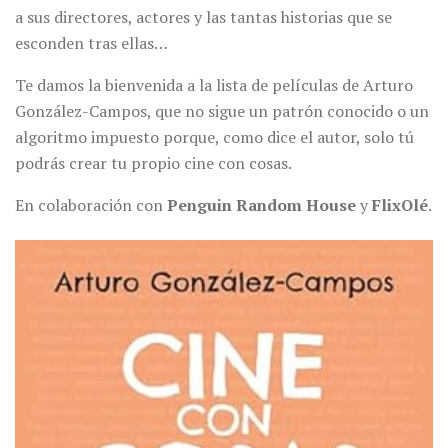
a sus directores, actores y las tantas historias que se
esconden tras ellas…
Te damos la bienvenida a la lista de películas de Arturo
González-Campos, que no sigue un patrón conocido o un
algoritmo impuesto porque, como dice el autor, solo tú
podrás crear tu propio cine con cosas.
En colaboración con
Penguin Random House
y
FlixOlé
.