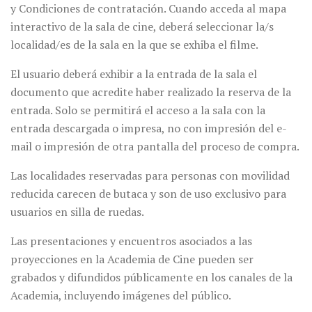
y Condiciones de contratación. Cuando acceda al mapa
interactivo de la sala de cine, deberá seleccionar la/s
localidad/es de la sala en la que se exhiba el filme.
El usuario deberá exhibir a la entrada de la sala el
documento que acredite haber realizado la reserva de la
entrada. Solo se permitirá el acceso a la sala con la
entrada descargada o impresa, no con impresión del e-
mail o impresión de otra pantalla del proceso de compra.
Las localidades reservadas para personas con movilidad
reducida carecen de butaca y son de uso exclusivo para
usuarios en silla de ruedas.
Las presentaciones y encuentros asociados a las
proyecciones en la Academia de Cine pueden ser
grabados y difundidos públicamente en los canales de la
Academia, incluyendo imágenes del público.