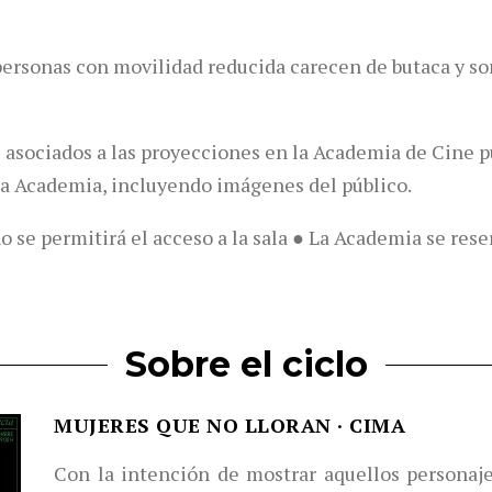
personas con movilidad reducida carecen de butaca y so
 asociados a las proyecciones en la Academia de Cine p
la Academia, incluyendo imágenes del público.
o se permitirá el acceso a la sala ● La Academia se res
Sobre el ciclo
MUJERES QUE NO LLORAN · CIMA
Con la intención de mostrar aquellos personaj