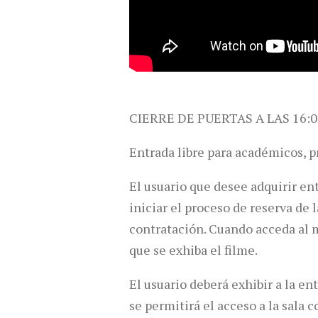
CIERRE DE PUERTAS A LAS 16:0
Entrada libre para académicos, p
El usuario que desee adquirir en
iniciar el proceso de reserva de 
contratación. Cuando acceda al ma
que se exhiba el filme.
El usuario deberá exhibir a la en
se permitirá el acceso a la sala