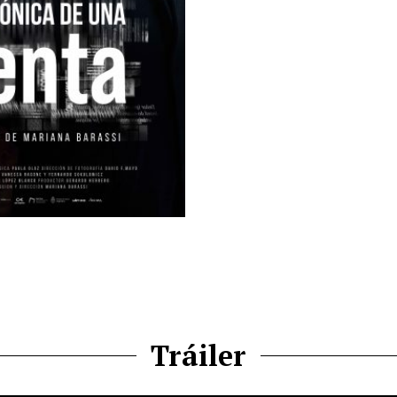
Tráiler