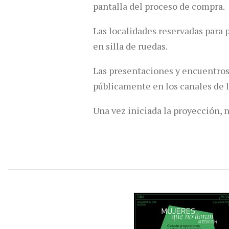
pantalla del proceso de compra.
Las localidades reservadas para 
en silla de ruedas.
Las presentaciones y encuentros
públicamente en los canales de 
Una vez iniciada la proyección, n