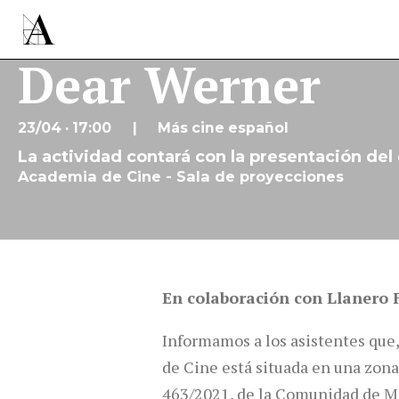
Dear Werner
23/04 · 17:00
Más cine español
La actividad contará con la presentación del
Academia de Cine - Sala de proyecciones
En colaboración con Llanero 
Informamos a los asistentes que, 
de Cine está situada en una zona
463/2021, de la Comunidad de Mad