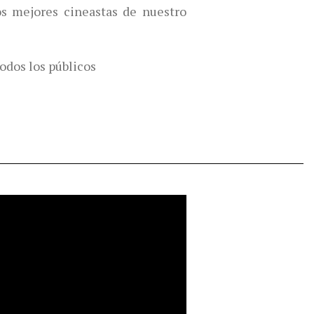
s mejores cineastas de nuestro
odos los públicos