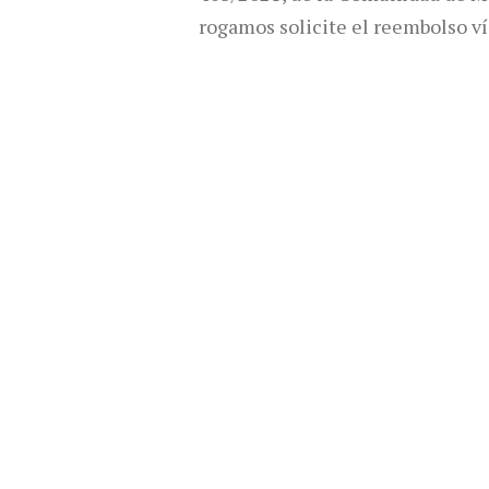
rogamos solicite el reembolso ví