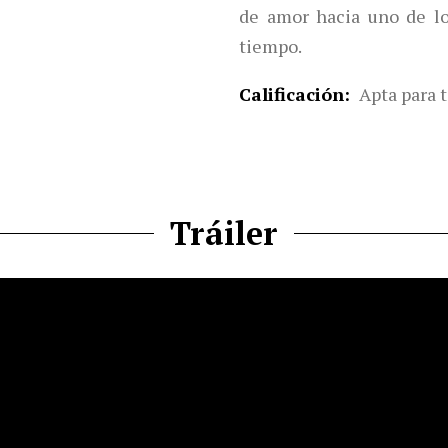
de amor hacia uno de lo
tiempo.
Calificación
Apta para t
Tráiler