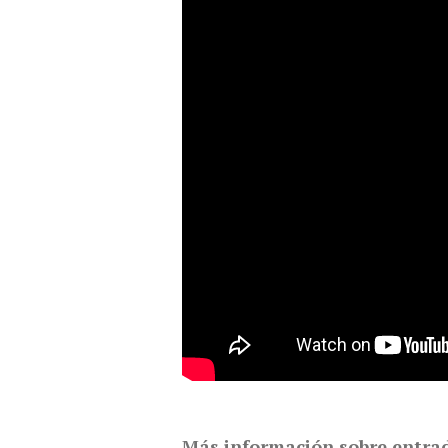
Más información sobre entra