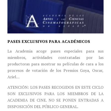
PASES EXCLUSIVOS PARA ACADÉMICOS
La Academia acoge pases especiales para sus
miembros, actividades contratadas por las
productoras para mostrar su películas de cara a los
procesos de votación de los Premios Goya, Oscar,
Ariel…
ATENCIÓN: LOS PASES RECOGIDOS EN ESTE CICLO
SON EXCLUSIVOS PARA LOS MIEMBROS DE LA
ACADEMIA DE CINE. NO SE PONEN ENTRADAS A
DISPOSICIÓN DEL PÚBLICO GENERAL.