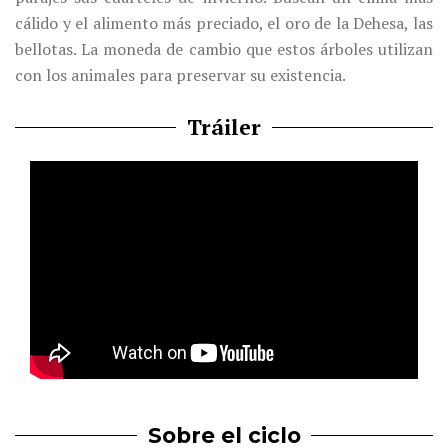
cálido y el alimento más preciado, el oro de la Dehesa, las
bellotas. La moneda de cambio que estos árboles utilizan
con los animales para preservar su existencia.
Tráiler
Sobre el ciclo