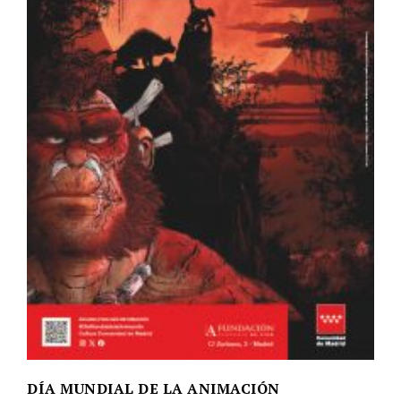
DÍA MUNDIAL DE LA ANIMACIÓN