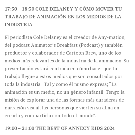
17:30 – 18:30 COLE DELANEY Y CÓMO MOVER TU
TRABAJO DE ANIMACIÓN EN LOS MEDIOS DE LA
INDUSTRIA
El periodista Cole Delaney es el creador de Any-mation,
del podcast Animator’s Breakfast (Podcast) y también
productor y colaborador de Cartoon Brew, uno de los
medios más relevantes de la industria de la animación. Su
presentación estará centrada en cómo hacer que tu
trabajo llegue a estos medios que son consultados por
toda la industria. Tal y como él mismo expresa; “La
animación es un medio, no un género infantil. Tengo la
misión de explorar una de las formas más duraderas de
narración visual, las personas que vierten su alma en
crearla y compartirla con todo el mundo”.
19:00 – 21:00 THE BEST OF ANNECY KIDS 2024