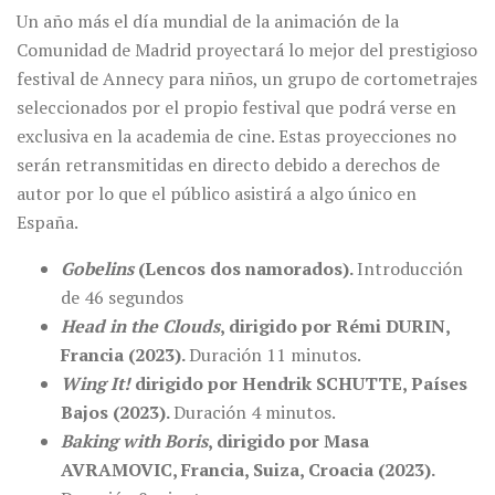
Un año más el día mundial de la animación de la
Comunidad de Madrid proyectará lo mejor del prestigioso
festival de Annecy para niños, un grupo de cortometrajes
seleccionados por el propio festival que podrá verse en
exclusiva en la academia de cine. Estas proyecciones no
serán retransmitidas en directo debido a derechos de
autor por lo que el público asistirá a algo único en
España.
Gobelins
(Lencos dos namorados).
Introducción
de 46 segundos
Head in the Clouds
, dirigido por Rémi DURIN,
Francia (2023).
Duración 11 minutos.
Wing It!
dirigido por Hendrik SCHUTTE, Países
Bajos (2023).
Duración 4 minutos.
Baking with Boris
, dirigido por Masa
AVRAMOVIC, Francia, Suiza, Croacia (2023).