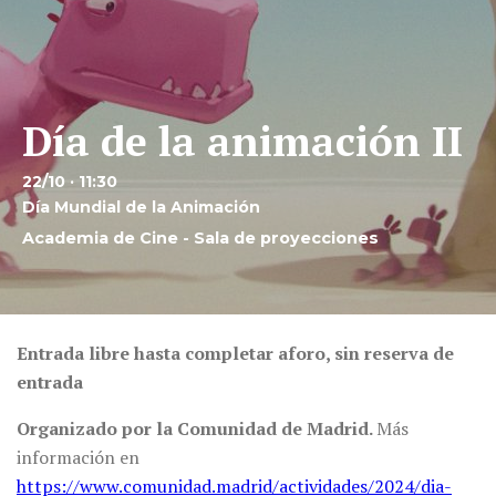
Día de la animación II
22/10 · 11:30
Día Mundial de la Animación
Academia de Cine - Sala de proyecciones
Entrada libre hasta completar aforo, sin reserva de
entrada
Organizado por la Comunidad de Madrid.
Más
información en
https://www.comunidad.madrid/actividades/2024/dia-