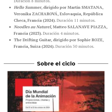
Duración 8 minutos.
Hello Summer
, dirigido por Martin SMATANA,
Veronika ZACHAROVÁ, Eslovaquia, República
Checa, Francia (2024).
Duración 11 minutos.
Noodles au Naturel
, Matteo SALANAVE PIAZZA,
Francia (2023).
Duración 4 minutos.
The Drifting Guitar, dirigido por Sophie ROZE,
Francia, Suiza (2024).
Duración 30 minutos.
Sobre el ciclo