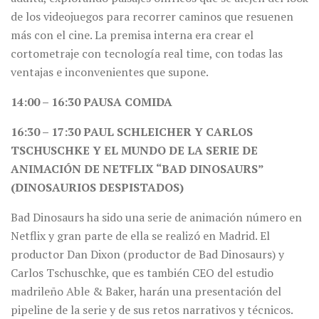
de los videojuegos para recorrer caminos que resuenen
más con el cine. La premisa interna era crear el
cortometraje con tecnología real time, con todas las
ventajas e inconvenientes que supone.
14:00 – 16:30 PAUSA COMIDA
16:30 – 17:30 PAUL SCHLEICHER Y CARLOS
TSCHUSCHKE Y EL MUNDO DE LA SERIE DE
ANIMACIÓN DE NETFLIX “BAD DINOSAURS”
(DINOSAURIOS DESPISTADOS)
Bad Dinosaurs ha sido una serie de animación número en
Netflix y gran parte de ella se realizó en Madrid. El
productor Dan Dixon (productor de Bad Dinosaurs) y
Carlos Tschuschke, que es también CEO del estudio
madrileño Able & Baker, harán una presentación del
pipeline de la serie y de sus retos narrativos y técnicos.